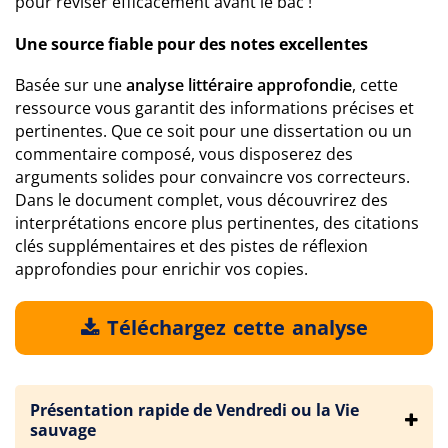
pour réviser efficacement avant le bac !
Une source fiable pour des notes excellentes
Basée sur une
analyse littéraire approfondie
, cette
ressource vous garantit des informations précises et
pertinentes. Que ce soit pour une dissertation ou un
commentaire composé, vous disposerez des
arguments solides pour convaincre vos correcteurs.
Dans le document complet, vous découvrirez des
interprétations encore plus pertinentes, des citations
clés supplémentaires et des pistes de réflexion
approfondies pour enrichir vos copies.
Téléchargez cette analyse
Présentation rapide de Vendredi ou la Vie
sauvage