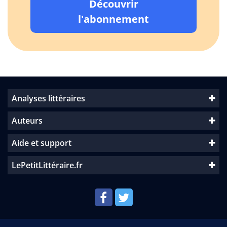
Découvrir
l'abonnement
Analyses littéraires
Auteurs
Aide et support
LePetitLittéraire.fr