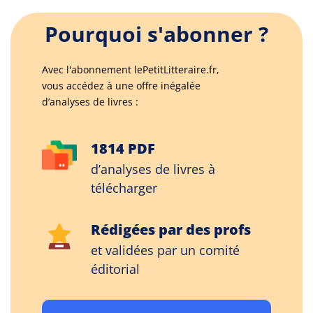
Pourquoi s'abonner ?
Avec l'abonnement lePetitLitteraire.fr,
vous accédez à une offre inégalée
d’analyses de livres :
1814 PDF
d’analyses de livres à
télécharger
Rédigées par des profs
et validées par un comité
éditorial