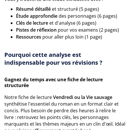
Résumé détaillé
et structuré (5 pages)
Étude approfondie
des personnages (6 pages)
Clés de lecture
et d'analyse (6 pages)
Pistes de réflexion
pour vos examens (2 pages)
Ressources
pour aller plus loin (1 page)
Pourquoi cette analyse est
indispensable pour vos révisions ?
Gagnez du temps avec une fiche de lecture
structurée
Notre fiche de lecture
Vendredi ou la Vie sauvage
synthétise l'essentiel du roman en un format clair et
concis. Plus besoin de perdre des heures à relire le
livre : retrouvez les points clés, les personnages
marquants et les thèmes majeurs en un clin d'œil. Idéal