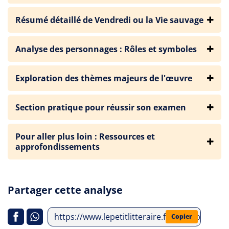
Résumé détaillé de Vendredi ou la Vie sauvage
Analyse des personnages : Rôles et symboles
Exploration des thèmes majeurs de l'œuvre
Section pratique pour réussir son examen
Pour aller plus loin : Ressources et
approfondissements
Partager cette analyse
https://www.lepetitlitteraire.fr/index.php/ana
Copier