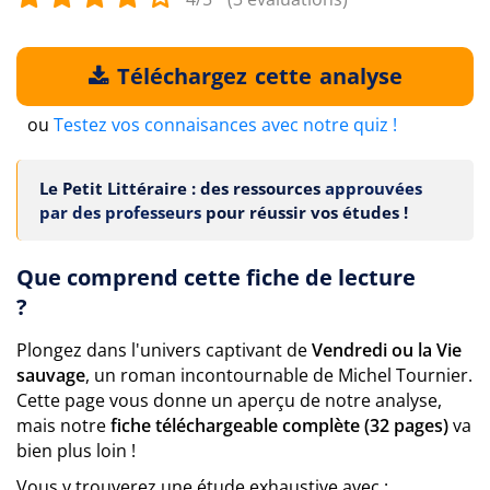
Téléchargez cette analyse
ou
Testez vos connaisances avec notre quiz !
Le Petit Littéraire : des ressources
approuvées
par des professeurs
pour réussir vos études !
Que comprend cette fiche de lecture
?
Plongez dans l'univers captivant de
Vendredi ou la Vie
sauvage
, un roman incontournable de Michel Tournier.
Cette page vous donne un aperçu de notre analyse,
mais notre
fiche téléchargeable complète (32 pages)
va
bien plus loin !
Vous y trouverez une étude exhaustive avec :