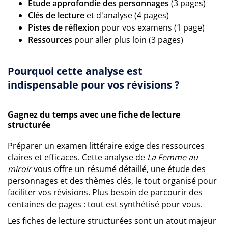
Étude approfondie des personnages
(3 pages)
Clés de lecture
et d'analyse (4 pages)
Pistes de réflexion
pour vos examens (1 page)
Ressources
pour aller plus loin (3 pages)
Pourquoi cette analyse est
indispensable pour vos révisions ?
Gagnez du temps avec une fiche de lecture
structurée
Préparer un examen littéraire exige des ressources
claires et efficaces. Cette analyse de
La Femme au
miroir
vous offre un résumé détaillé, une étude des
personnages et des thèmes clés, le tout organisé pour
faciliter vos révisions. Plus besoin de parcourir des
centaines de pages : tout est synthétisé pour vous.
Les fiches de lecture structurées sont un atout majeur