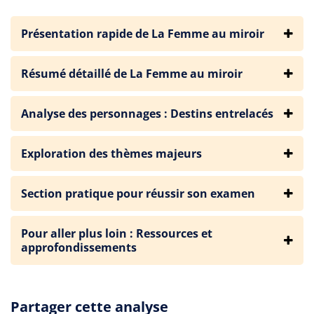
Présentation rapide de La Femme au miroir
Résumé détaillé de La Femme au miroir
Analyse des personnages : Destins entrelacés
Exploration des thèmes majeurs
Section pratique pour réussir son examen
Pour aller plus loin : Ressources et
approfondissements
Partager cette analyse