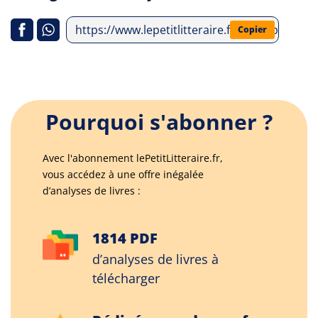
https://www.lepetitlitteraire.fr/index.php/an
Copier
Pourquoi s'abonner ?
Avec l'abonnement lePetitLitteraire.fr,
vous accédez à une offre inégalée
d’analyses de livres :
1814 PDF
d’analyses de livres à
télécharger