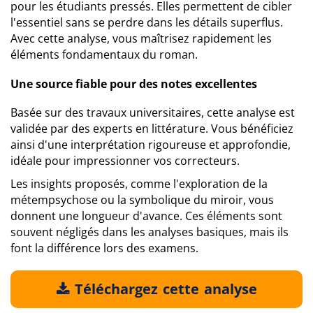
pour les étudiants pressés. Elles permettent de cibler
l'essentiel sans se perdre dans les détails superflus.
Avec cette analyse, vous maîtrisez rapidement les
éléments fondamentaux du roman.
Une source fiable pour des notes excellentes
Basée sur des travaux universitaires, cette analyse est
validée par des experts en littérature. Vous bénéficiez
ainsi d'une interprétation rigoureuse et approfondie,
idéale pour impressionner vos correcteurs.
Les insights proposés, comme l'exploration de la
métempsychose ou la symbolique du miroir, vous
donnent une longueur d'avance. Ces éléments sont
souvent négligés dans les analyses basiques, mais ils
font la différence lors des examens.
Téléchargez cette analyse