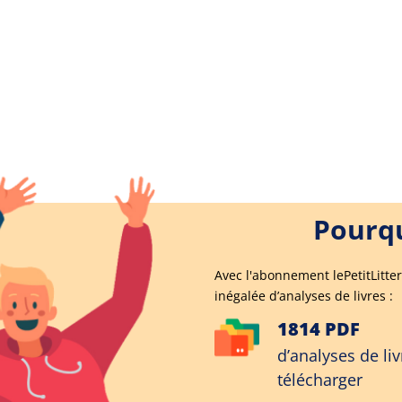
Pourqu
Avec l'abonnement lePetitLitter
inégalée d’analyses de livres :
1814 PDF
d’analyses de liv
télécharger