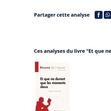
Partager cette analyse
Ces analyses du livre "Et que 