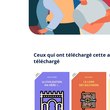
Ceux qui ont téléchargé cette 
téléchargé