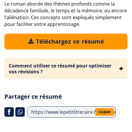
Le roman aborde des thèmes profonds comme la
décadence familiale, le temps et la mémoire, ou encore
l’aliénation. Ces concepts sont expliqués simplement
pour faciliter votre apprentissage.
Téléchargez ce résumé
Comment utiliser ce résumé pour optimiser
vos révisions ?
Partager ce résumé
https://www.lepetitlitteraire.fr/analyses-litte
Copier