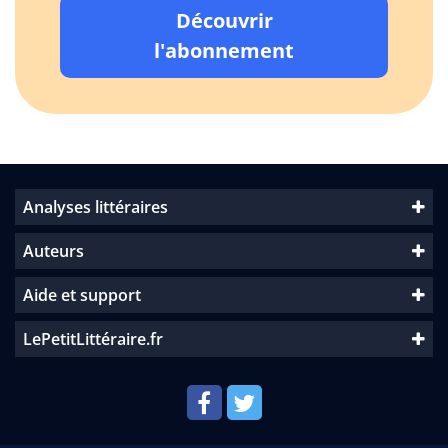
Découvrir
l'abonnement
Analyses littéraires
Auteurs
Aide et support
LePetitLittéraire.fr