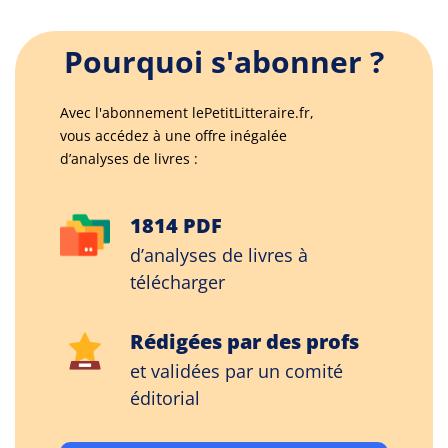
Pourquoi s'abonner ?
Avec l'abonnement lePetitLitteraire.fr,
vous accédez à une offre inégalée
d’analyses de livres :
1814 PDF
d’analyses de livres à
télécharger
Rédigées par des profs
et validées par un comité
éditorial