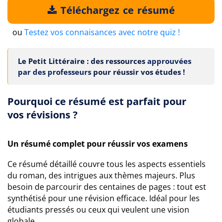
Téléchargez ce résumé
ou
Testez vos connaisances avec notre quiz !
Le Petit Littéraire : des ressources
approuvées
par des professeurs
pour réussir vos études !
Pourquoi ce résumé est parfait pour
vos révisions ?
Un résumé complet pour réussir vos examens
Ce résumé détaillé couvre tous les aspects essentiels
du roman, des intrigues aux thèmes majeurs. Plus
besoin de parcourir des centaines de pages : tout est
synthétisé pour une révision efficace. Idéal pour les
étudiants pressés ou ceux qui veulent une vision
globale.