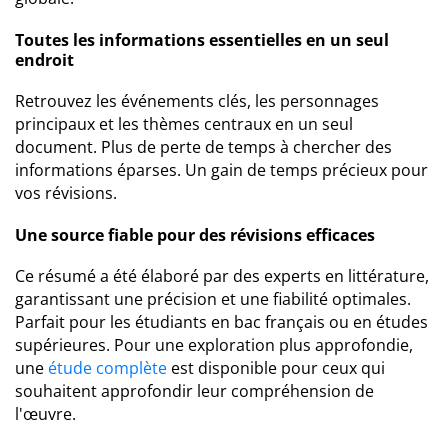
Toutes les informations essentielles en un seul
endroit
Retrouvez les événements clés, les personnages
principaux et les thèmes centraux en un seul
document. Plus de perte de temps à chercher des
informations éparses. Un gain de temps précieux pour
vos révisions.
Une source fiable pour des révisions efficaces
Ce résumé a été élaboré par des experts en littérature,
garantissant une précision et une fiabilité optimales.
Parfait pour les étudiants en bac français ou en études
supérieures. Pour une exploration plus approfondie,
une
étude complète
est disponible pour ceux qui
souhaitent approfondir leur compréhension de
l'œuvre.