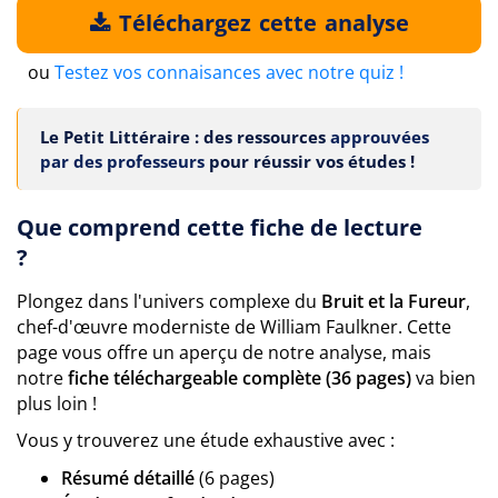
Téléchargez cette analyse
ou
Testez vos connaisances avec notre quiz !
Le Petit Littéraire : des ressources
approuvées
par des professeurs
pour réussir vos études !
Que comprend cette fiche de lecture
?
Plongez dans l'univers complexe du
Bruit et la Fureur
,
chef-d'œuvre moderniste de William Faulkner. Cette
page vous offre un aperçu de notre analyse, mais
notre
fiche téléchargeable complète (36 pages)
va bien
plus loin !
Vous y trouverez une étude exhaustive avec :
Résumé détaillé
(6 pages)