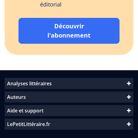
éditorial
Découvrir
l'abonnement
Analyses littéraires
Auteurs
Aide et support
LePetitLittéraire.fr