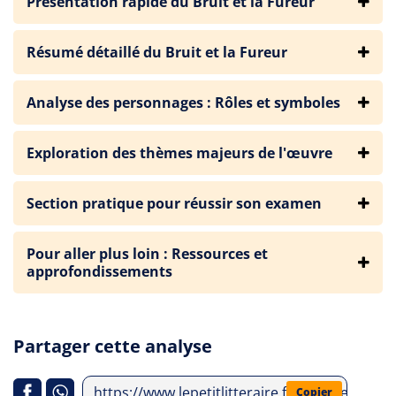
Présentation rapide du Bruit et la Fureur
Résumé détaillé du Bruit et la Fureur
Analyse des personnages : Rôles et symboles
Exploration des thèmes majeurs de l'œuvre
Section pratique pour réussir son examen
Pour aller plus loin : Ressources et
approfondissements
Partager cette analyse
https://www.lepetitlitteraire.fr/analyses-litter
Copier