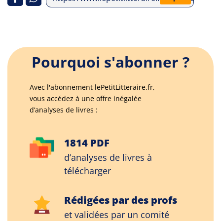
Pourquoi s'abonner ?
Avec l'abonnement lePetitLitteraire.fr,
vous accédez à une offre inégalée
d’analyses de livres :
1814 PDF
d’analyses de livres à
télécharger
Rédigées par des profs
et validées par un comité