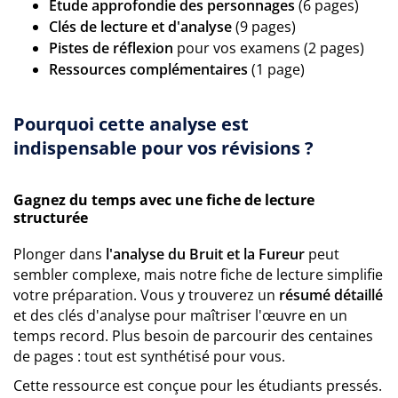
Étude approfondie des personnages
(6 pages)
Clés de lecture et d'analyse
(9 pages)
Pistes de réflexion
pour vos examens (2 pages)
Ressources complémentaires
(1 page)
Pourquoi cette analyse est
indispensable pour vos révisions ?
Gagnez du temps avec une fiche de lecture
structurée
Plonger dans
l'analyse du Bruit et la Fureur
peut
sembler complexe, mais notre fiche de lecture simplifie
votre préparation. Vous y trouverez un
résumé détaillé
et des clés d'analyse pour maîtriser l'œuvre en un
temps record. Plus besoin de parcourir des centaines
de pages : tout est synthétisé pour vous.
Cette ressource est conçue pour les étudiants pressés.