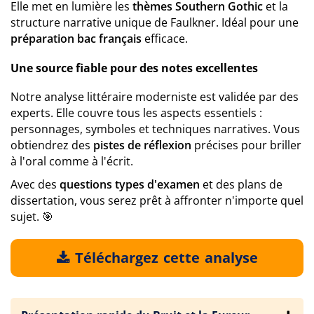
Elle met en lumière les
thèmes Southern Gothic
et la
structure narrative unique de Faulkner. Idéal pour une
préparation bac français
efficace.
Une source fiable pour des notes excellentes
Notre analyse littéraire moderniste est validée par des
experts. Elle couvre tous les aspects essentiels :
personnages, symboles et techniques narratives. Vous
obtiendrez des
pistes de réflexion
précises pour briller
à l'oral comme à l'écrit.
Avec des
questions types d'examen
et des plans de
dissertation, vous serez prêt à affronter n'importe quel
sujet. 🎯
Téléchargez cette analyse