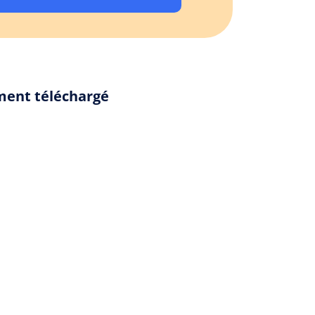
ement téléchargé