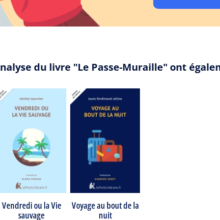
analyse du livre "Le Passe-Muraille" ont égal
Vendredi ou la Vie
Voyage au bout de la
sauvage
nuit