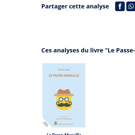
Partager cette analyse
Ces analyses du livre "Le Pass