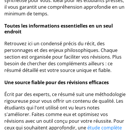
synthétisé pour vous. Idéal pour les étudiants pressés,
il vous garantit une compréhension approfondie en un
minimum de temps.
Toutes les informations essentielles en un seul
endroit
Retrouvez ici un condensé précis du récit, des
personnages et des enjeux philosophiques. Chaque
section est organisée pour faciliter vos révisions. Plus
besoin de chercher des compléments ailleurs : ce
résumé détaillé est votre source unique et fiable.
Une source fiable pour des révisions efficaces
Écrit par des experts, ce résumé suit une méthodologie
rigoureuse pour vous offrir un contenu de qualité. Les
étudiants qui l'ont utilisé ont vu leurs notes
s'améliorer. Faites comme eux et optimisez vos
révisions avec un outil conçu pour votre réussite. Pour
ceux qui souhaitent approfondir, une
étude complète