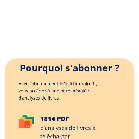
Pourquoi s'abonner ?
Avec l'abonnement lePetitLitteraire.fr,
vous accédez à une offre inégalée
d’analyses de livres :
1814 PDF
d’analyses de livres à
télécharger