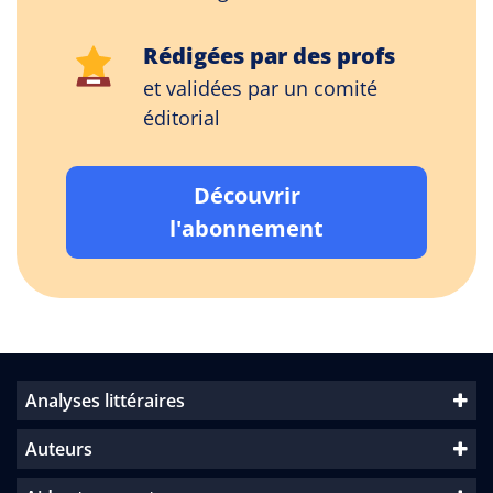
Rédigées par des profs
et validées par un comité
éditorial
Découvrir
l'abonnement
Analyses littéraires
Auteurs