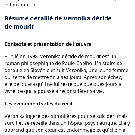
est disponible.
Résumé détaillé de Veronika décide
de mourir
Contexte et présentation de l'œuvre
Publié en 1998,
Veronika décide de mourir
est un
roman philosophique de Paulo Coelho. L'histoire se
déroule en Slovénie et suit Veronika, une jeune femme
qui tente de mettre fin à ses jours. Après son échec,
elle découvre qu'il ne lui reste que quelques jours à
vivre, ce qui la pousse à reconsidérer sa vie.
Les événements clés du récit
Veronika ingère des somnifères pour se suicider, mais
survit et se réveille dans un hôpital psychiatrique. Elle y
apprend que son cœur est endommagé et qu'elle n'a