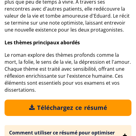
plus que peu de temps à vivre. À travers ses
rencontres avec d'autres patients, elle redécouvre la
valeur de la vie et tombe amoureuse d'Eduard. Le récit
se termine sur une note optimiste, laissant entrevoir
une nouvelle existence pour les deux protagonistes.
Les thèmes principaux abordés
Le roman explore des thèmes profonds comme la
mort, la folie, le sens de la vie, la dépression et l'amour.
Chaque thème est traité avec sensibilité, offrant une
réflexion enrichissante sur l'existence humaine. Ces
éléments sont essentiels pour vos examens et vos
dissertations.
Téléchargez ce résumé
Comment utiliser ce résumé pour optimiser