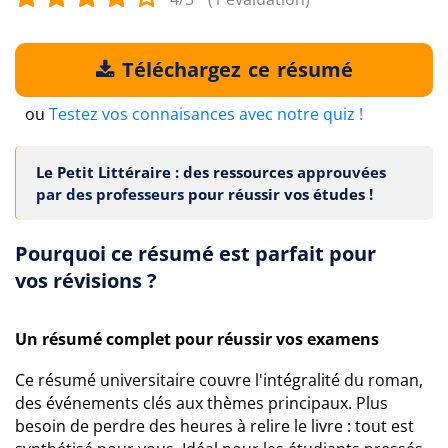
Téléchargez ce résumé
ou
Testez vos connaisances avec notre quiz !
Le Petit Littéraire : des ressources
approuvées
par des professeurs
pour réussir vos études !
Pourquoi ce résumé est parfait pour
vos révisions ?
Un résumé complet pour réussir vos examens
Ce résumé universitaire couvre l'intégralité du roman,
des événements clés aux thèmes principaux. Plus
besoin de perdre des heures à relire le livre : tout est