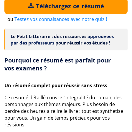
Téléchargez ce résumé
ou
Testez vos connaisances avec notre quiz !
Le Petit Littéraire : des ressources
approuvées
par des professeurs
pour réussir vos études !
Pourquoi ce résumé est parfait pour
vos examens ?
Un résumé complet pour réussir sans stress
Ce résumé détaillé couvre l’intégralité du roman, des
personnages aux thèmes majeurs. Plus besoin de
perdre des heures à relire le livre : tout est synthétisé
pour vous. Un gain de temps précieux pour vos
révisions.