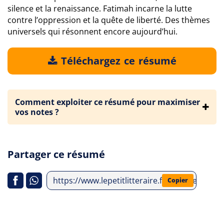
silence et la renaissance. Fatimah incarne la lutte
contre l’oppression et la quête de liberté. Des thèmes
universels qui résonnent encore aujourd’hui.
Téléchargez ce résumé
Comment exploiter ce résumé pour maximiser
vos notes ?
Partager ce résumé
https://www.lepetitlitteraire.fr/analyses-li
Copier