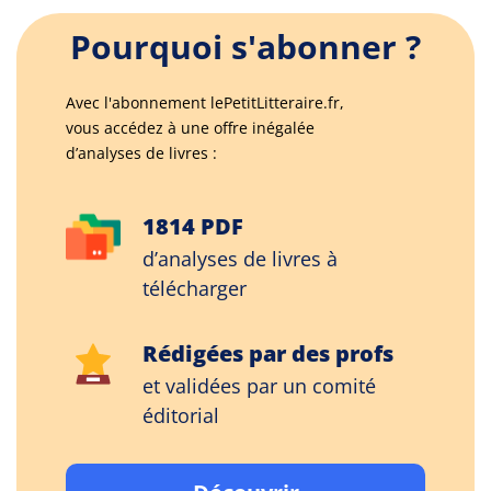
Pourquoi s'abonner ?
Avec l'abonnement lePetitLitteraire.fr,
vous accédez à une offre inégalée
d’analyses de livres :
1814 PDF
d’analyses de livres à
télécharger
Rédigées par des profs
et validées par un comité
éditorial