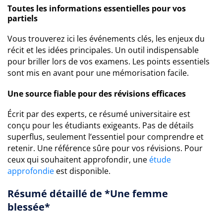
Toutes les informations essentielles pour vos
partiels
Vous trouverez ici les événements clés, les enjeux du
récit et les idées principales. Un outil indispensable
pour briller lors de vos examens. Les points essentiels
sont mis en avant pour une mémorisation facile.
Une source fiable pour des révisions efficaces
Écrit par des experts, ce résumé universitaire est
conçu pour les étudiants exigeants. Pas de détails
superflus, seulement l’essentiel pour comprendre et
retenir. Une référence sûre pour vos révisions. Pour
ceux qui souhaitent approfondir, une
étude
approfondie
est disponible.
Résumé détaillé de *Une femme
blessée*