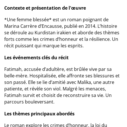
Contexte et présentation de l'œuvre
*Une femme blessée* est un roman poignant de
Marina Carrère d’Encausse, publié en 2014. L’histoire
se déroule au Kurdistan irakien et aborde des thèmes
forts comme les crimes d’honneur et la résilience. Un
récit puissant qui marque les esprits.
Les événements clés du récit
Fatimah, accusée d’adultère, est brûlée vive par sa
belle-mère. Hospitalisée, elle affronte ses blessures et
son passé. Elle se lie d’amitié avec Malika, une autre
patiente, et révèle son viol. Malgré les menaces,
Fatimah survit et choisit de reconstruire sa vie. Un
parcours bouleversant.
Les thèmes principaux abordés
Le roman explore les crimes d’honneur, la loi du