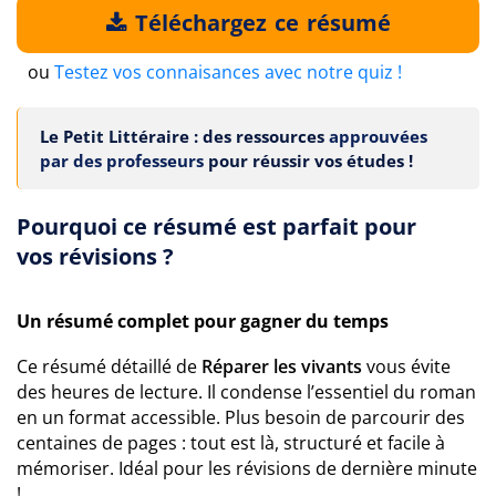
Téléchargez ce résumé
ou
Testez vos connaisances avec notre quiz !
Le Petit Littéraire : des ressources
approuvées
par des professeurs
pour réussir vos études !
Pourquoi ce résumé est parfait pour
vos révisions ?
Un résumé complet pour gagner du temps
Ce résumé détaillé de
Réparer les vivants
vous évite
des heures de lecture. Il condense l’essentiel du roman
en un format accessible. Plus besoin de parcourir des
centaines de pages : tout est là, structuré et facile à
mémoriser. Idéal pour les révisions de dernière minute
!