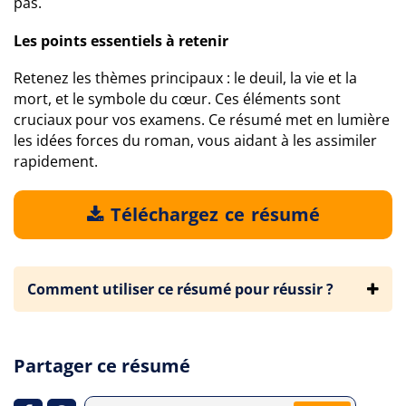
pas.
Les points essentiels à retenir
Retenez les thèmes principaux : le deuil, la vie et la
mort, et le symbole du cœur. Ces éléments sont
cruciaux pour vos examens. Ce résumé met en lumière
les idées forces du roman, vous aidant à les assimiler
rapidement.
Téléchargez ce résumé
Comment utiliser ce résumé pour réussir ?
Partager ce résumé