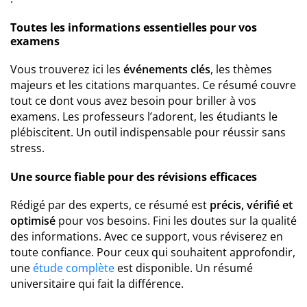
Toutes les informations essentielles pour vos
examens
Vous trouverez ici les
événements clés
, les thèmes
majeurs et les citations marquantes. Ce résumé couvre
tout ce dont vous avez besoin pour briller à vos
examens. Les professeurs l’adorent, les étudiants le
plébiscitent. Un outil indispensable pour réussir sans
stress.
Une source fiable pour des révisions efficaces
Rédigé par des experts, ce résumé est
précis, vérifié et
optimisé
pour vos besoins. Fini les doutes sur la qualité
des informations. Avec ce support, vous réviserez en
toute confiance. Pour ceux qui souhaitent approfondir,
une
étude complète
est disponible. Un résumé
universitaire qui fait la différence.