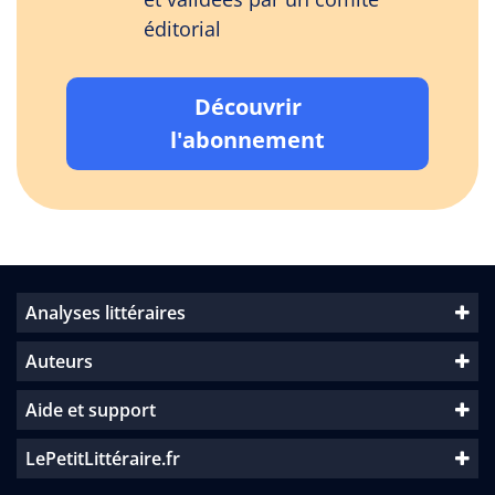
éditorial
Découvrir
l'abonnement
Analyses littéraires
Auteurs
Aide et support
LePetitLittéraire.fr