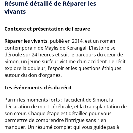
Résumé détaillé de Réparer les
vivants
Contexte et présentation de l'œuvre
Réparer les vivants
, publié en 2014, est un roman
contemporain de Maylis de Kerangal. L’histoire se
déroule sur 24 heures et suit le parcours du cœur de
Simon, un jeune surfeur victime d’un accident. Le récit
explore la douleur, l’espoir et les questions éthiques
autour du don d’organes.
Les événements clés du récit
Parmi les moments forts : l’accident de Simon, la
déclaration de mort cérébrale, et la transplantation de
son cœur. Chaque étape est détaillée pour vous
permettre de comprendre l’intrigue sans rien
manquer. Un résumé complet qui vous guide pas à