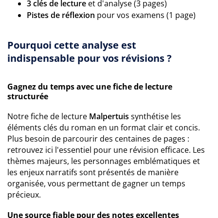
3 clés de lecture
et d'analyse (3 pages)
Pistes de réflexion
pour vos examens (1 page)
Pourquoi cette analyse est
indispensable pour vos révisions ?
Gagnez du temps avec une fiche de lecture
structurée
Notre fiche de lecture
Malpertuis
synthétise les
éléments clés du roman en un format clair et concis.
Plus besoin de parcourir des centaines de pages :
retrouvez ici l'essentiel pour une révision efficace. Les
thèmes majeurs, les personnages emblématiques et
les enjeux narratifs sont présentés de manière
organisée, vous permettant de gagner un temps
précieux.
Une source fiable pour des notes excellentes