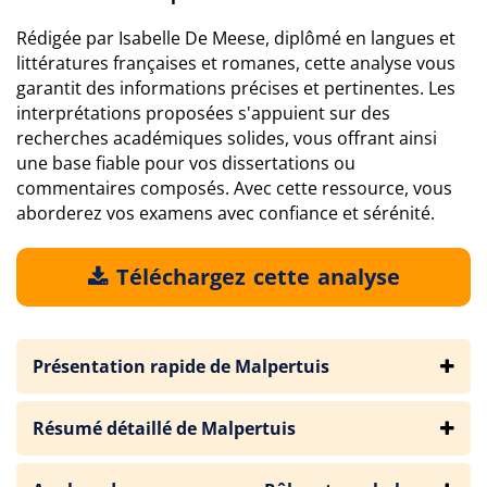
Rédigée par Isabelle De Meese, diplômé en langues et
littératures françaises et romanes, cette analyse vous
garantit des informations précises et pertinentes. Les
interprétations proposées s'appuient sur des
recherches académiques solides, vous offrant ainsi
une base fiable pour vos dissertations ou
commentaires composés. Avec cette ressource, vous
aborderez vos examens avec confiance et sérénité.
Téléchargez cette analyse
Présentation rapide de Malpertuis
Résumé détaillé de Malpertuis