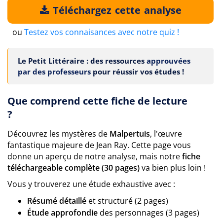
Téléchargez cette analyse
ou
Testez vos connaisances avec notre quiz !
Le Petit Littéraire : des ressources
approuvées
par des professeurs
pour réussir vos études !
Que comprend cette fiche de lecture
?
Découvrez les mystères de
Malpertuis
, l'œuvre
fantastique majeure de Jean Ray. Cette page vous
donne un aperçu de notre analyse, mais notre
fiche
téléchargeable complète (30 pages)
va bien plus loin !
Vous y trouverez une étude exhaustive avec :
Résumé détaillé
et structuré (2 pages)
Étude approfondie
des personnages (3 pages)