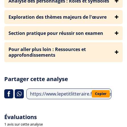
Analyse des personnages : Rôles et symboles
Exploration des thèmes majeurs de l'œuvre
Section pratique pour réussir son examen
Pour aller plus loin : Ressources et
approfondissements
Partager cette analyse
https://www.lepetitlitteraire.fr/analyses-litte
Copier
Évaluations
1 avis sur cette analyse