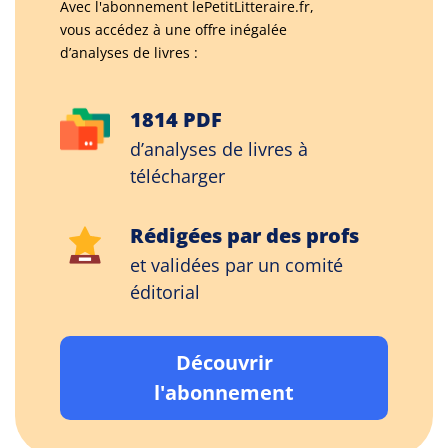
Avec l'abonnement lePetitLitteraire.fr,
vous accédez à une offre inégalée
d’analyses de livres :
1814 PDF
d’analyses de livres à
télécharger
Rédigées par des profs
et validées par un comité
éditorial
Découvrir
l'abonnement