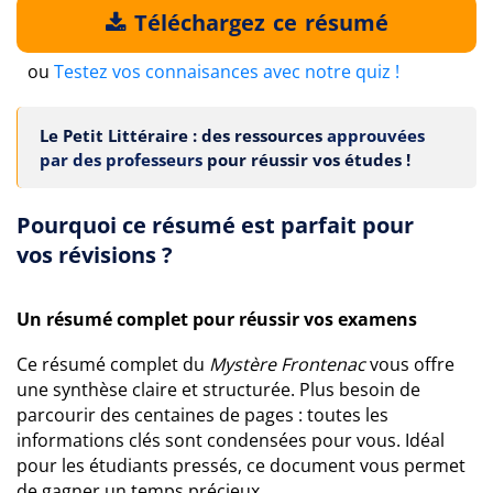
Téléchargez ce résumé
ou
Testez vos connaisances avec notre quiz !
Le Petit Littéraire : des ressources
approuvées
par des professeurs
pour réussir vos études !
Pourquoi ce résumé est parfait pour
vos révisions ?
Un résumé complet pour réussir vos examens
Ce résumé complet du
Mystère Frontenac
vous offre
une synthèse claire et structurée. Plus besoin de
parcourir des centaines de pages : toutes les
informations clés sont condensées pour vous. Idéal
pour les étudiants pressés, ce document vous permet
de gagner un temps précieux.