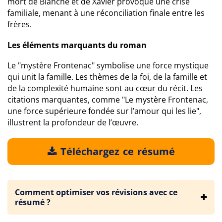
mort de Blanche et de Xavier provoque une crise
familiale, menant à une réconciliation finale entre les
frères.
Les éléments marquants du roman
Le "mystère Frontenac" symbolise une force mystique
qui unit la famille. Les thèmes de la foi, de la famille et
de la complexité humaine sont au cœur du récit. Les
citations marquantes, comme "Le mystère Frontenac,
une force supérieure fondée sur l’amour qui les lie",
illustrent la profondeur de l’œuvre.
Téléchargez ce résumé
Comment optimiser vos révisions avec ce
résumé ?