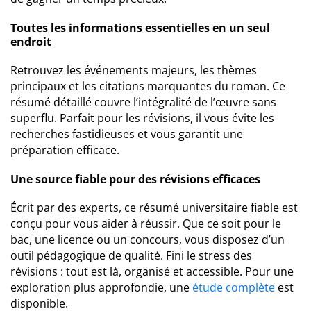
Toutes les informations essentielles en un seul
endroit
Retrouvez les événements majeurs, les thèmes
principaux et les citations marquantes du roman. Ce
résumé détaillé couvre l’intégralité de l’œuvre sans
superflu. Parfait pour les révisions, il vous évite les
recherches fastidieuses et vous garantit une
préparation efficace.
Une source fiable pour des révisions efficaces
Écrit par des experts, ce résumé universitaire fiable est
conçu pour vous aider à réussir. Que ce soit pour le
bac, une licence ou un concours, vous disposez d’un
outil pédagogique de qualité. Fini le stress des
révisions : tout est là, organisé et accessible. Pour une
exploration plus approfondie, une
étude complète
est
disponible.