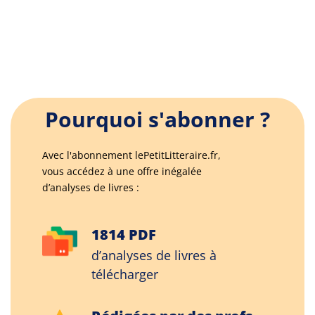
Pourquoi s'abonner ?
Avec l'abonnement lePetitLitteraire.fr,
vous accédez à une offre inégalée
d’analyses de livres :
1814 PDF
d’analyses de livres à
télécharger