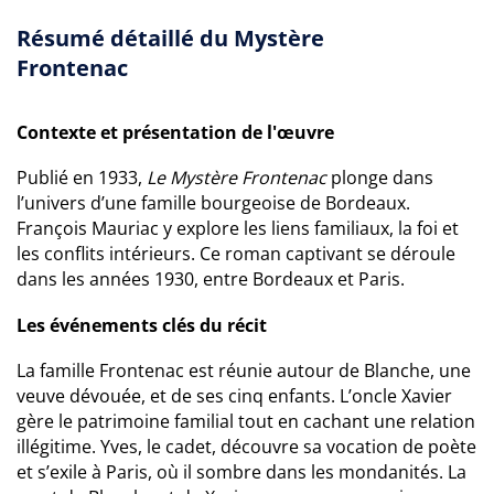
Résumé détaillé du Mystère
Frontenac
Contexte et présentation de l'œuvre
Publié en 1933,
Le Mystère Frontenac
plonge dans
l’univers d’une famille bourgeoise de Bordeaux.
François Mauriac y explore les liens familiaux, la foi et
les conflits intérieurs. Ce roman captivant se déroule
dans les années 1930, entre Bordeaux et Paris.
Les événements clés du récit
La famille Frontenac est réunie autour de Blanche, une
veuve dévouée, et de ses cinq enfants. L’oncle Xavier
gère le patrimoine familial tout en cachant une relation
illégitime. Yves, le cadet, découvre sa vocation de poète
et s’exile à Paris, où il sombre dans les mondanités. La