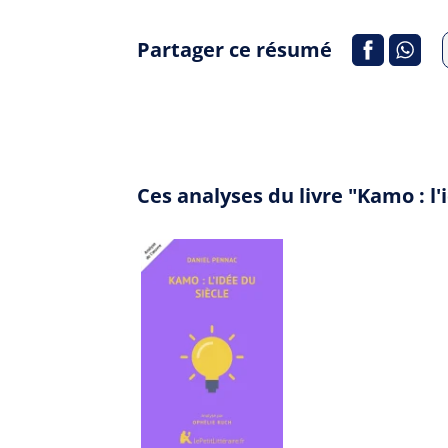
Partager ce résumé
Ces analyses du livre "Kamo : l