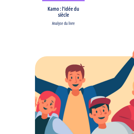
Kamo : l'idée du
siècle
Analyse du livre