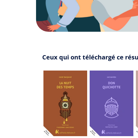
Ceux qui ont téléchargé ce résu