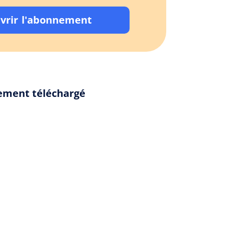
vrir l'abonnement
alement téléchargé