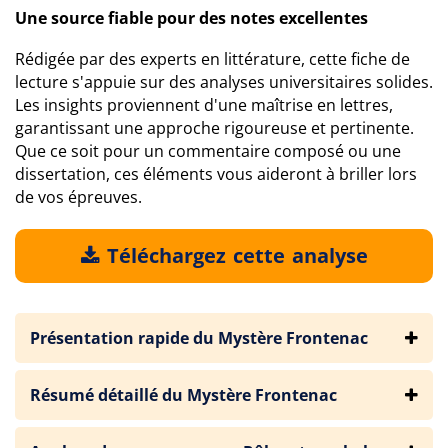
Une source fiable pour des notes excellentes
Rédigée par des experts en littérature, cette fiche de
lecture s'appuie sur des analyses universitaires solides.
Les insights proviennent d'une maîtrise en lettres,
garantissant une approche rigoureuse et pertinente.
Que ce soit pour un commentaire composé ou une
dissertation, ces éléments vous aideront à briller lors
de vos épreuves.
Téléchargez cette analyse
Présentation rapide du Mystère Frontenac
Résumé détaillé du Mystère Frontenac