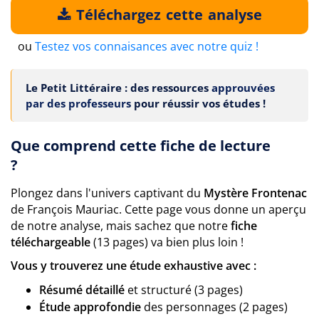
Téléchargez cette analyse
ou
Testez vos connaisances avec notre quiz !
Le Petit Littéraire : des ressources
approuvées
par des professeurs
pour réussir vos études !
Que comprend cette fiche de lecture
?
Plongez dans l'univers captivant du
Mystère Frontenac
de François Mauriac. Cette page vous donne un aperçu
de notre analyse, mais sachez que notre
fiche
téléchargeable
(13 pages) va bien plus loin !
Vous y trouverez une étude exhaustive avec :
Résumé détaillé
et structuré (3 pages)
Étude approfondie
des personnages (2 pages)