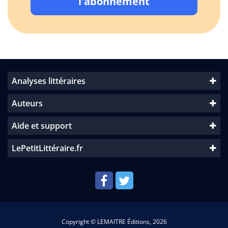
l'abonnement
Analyses littéraires
Auteurs
Aide et support
LePetitLittéraire.fr
Copyright © LEMAITRE Éditions, 2026