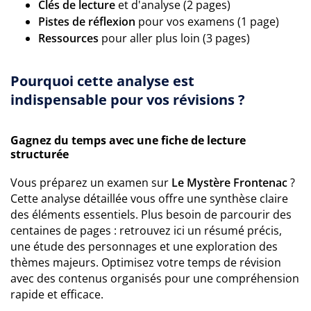
Clés de lecture
et d'analyse (2 pages)
Pistes de réflexion
pour vos examens (1 page)
Ressources
pour aller plus loin (3 pages)
Pourquoi cette analyse est
indispensable pour vos révisions ?
Gagnez du temps avec une fiche de lecture
structurée
Vous préparez un examen sur
Le Mystère Frontenac
?
Cette analyse détaillée vous offre une synthèse claire
des éléments essentiels. Plus besoin de parcourir des
centaines de pages : retrouvez ici un résumé précis,
une étude des personnages et une exploration des
thèmes majeurs. Optimisez votre temps de révision
avec des contenus organisés pour une compréhension
rapide et efficace.