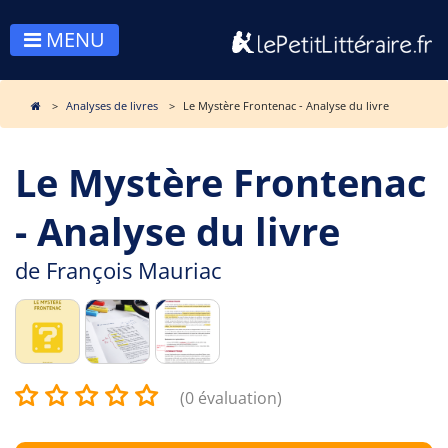
MENU
Analyses de livres
Le Mystère Frontenac - Analyse du livre
Le Mystère Frontenac
- Analyse du livre
de
François Mauriac
(0 évaluation)