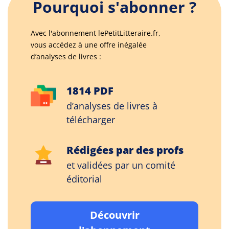
Pourquoi s'abonner ?
Avec l'abonnement lePetitLitteraire.fr,
vous accédez à une offre inégalée
d’analyses de livres :
1814 PDF
d’analyses de livres à
télécharger
Rédigées par des profs
et validées par un comité
éditorial
Découvrir