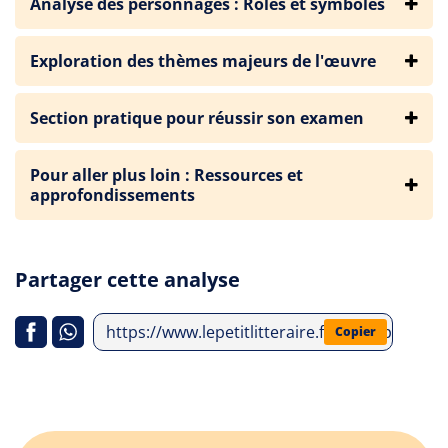
Analyse des personnages : Rôles et symboles
Exploration des thèmes majeurs de l'œuvre
Section pratique pour réussir son examen
Pour aller plus loin : Ressources et
approfondissements
Partager cette analyse
https://www.lepetitlitteraire.fr/index.php/an
Copier