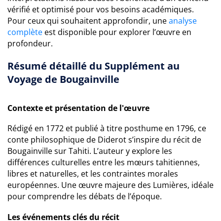
vérifié et optimisé pour vos besoins académiques.
Pour ceux qui souhaitent approfondir, une
analyse
complète
est disponible pour explorer l’œuvre en
profondeur.
Résumé détaillé du Supplément au
Voyage de Bougainville
Contexte et présentation de l'œuvre
Rédigé en 1772 et publié à titre posthume en 1796, ce
conte philosophique de Diderot s’inspire du récit de
Bougainville sur Tahiti. L’auteur y explore les
différences culturelles entre les mœurs tahitiennes,
libres et naturelles, et les contraintes morales
européennes. Une œuvre majeure des Lumières, idéale
pour comprendre les débats de l’époque.
Les événements clés du récit