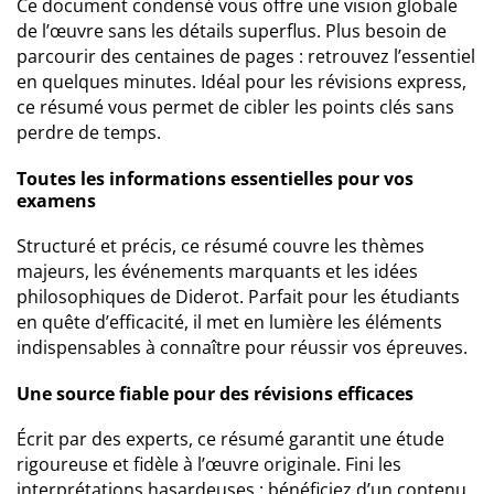
Ce document condensé vous offre une vision globale
de l’œuvre sans les détails superflus. Plus besoin de
parcourir des centaines de pages : retrouvez l’essentiel
en quelques minutes. Idéal pour les révisions express,
ce résumé vous permet de cibler les points clés sans
perdre de temps.
Toutes les informations essentielles pour vos
examens
Structuré et précis, ce résumé couvre les thèmes
majeurs, les événements marquants et les idées
philosophiques de Diderot. Parfait pour les étudiants
en quête d’efficacité, il met en lumière les éléments
indispensables à connaître pour réussir vos épreuves.
Une source fiable pour des révisions efficaces
Écrit par des experts, ce résumé garantit une étude
rigoureuse et fidèle à l’œuvre originale. Fini les
interprétations hasardeuses : bénéficiez d’un contenu