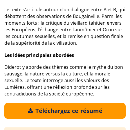
Le texte s’articule autour d’un dialogue entre A et B, qui
débattent des observations de Bougainville. Parmi les
moments forts : la critique du vieillard tahitien envers
les Européens, l’échange entre l’aumônier et Orou sur
les coutumes sexuelles, et la remise en question finale
de la supériorité de la civilisation.
Les idées principales abordées
Diderot y aborde des thèmes comme le mythe du bon
sauvage, la nature versus la culture, et la morale
sexuelle. Le texte interroge aussi les valeurs des
Lumières, offrant une réflexion profonde sur les
contradictions de la société européenne.
Téléchargez ce résumé