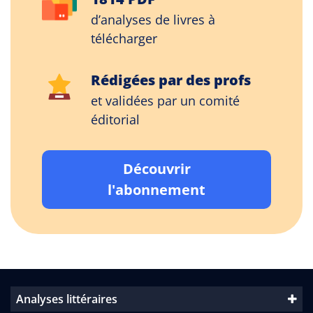
d’analyses de livres à
télécharger
Rédigées par des profs
et validées par un comité
éditorial
Découvrir
l'abonnement
Analyses littéraires