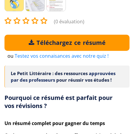
(0 évaluation)
Téléchargez ce résumé
ou
Testez vos connaisances avec notre quiz !
Le Petit Littéraire : des ressources
approuvées
par des professeurs
pour réussir vos études !
Pourquoi ce résumé est parfait pour
vos révisions ?
Un résumé complet pour gagner du temps