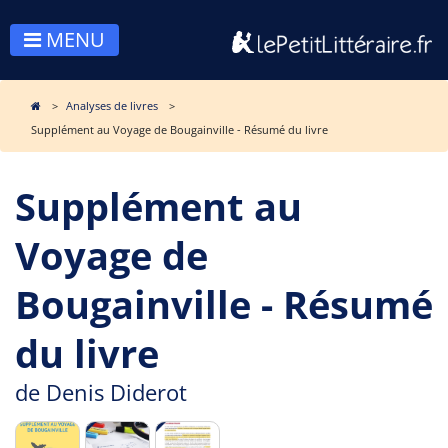
MENU
Analyses de livres
Supplément au Voyage de Bougainville - Résumé du livre
Supplément au
Voyage de
Bougainville - Résumé
du livre
de
Denis Diderot