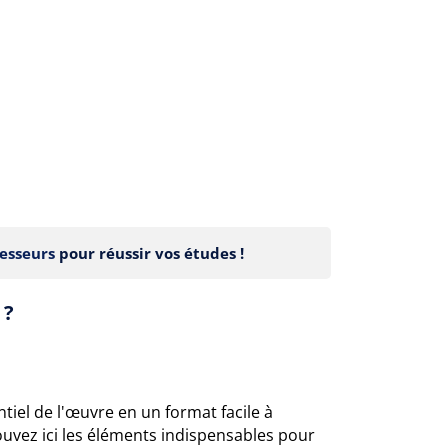
esseurs
pour réussir vos études !
 ?
tiel de l'œuvre en un format facile à
ouvez ici les éléments indispensables pour