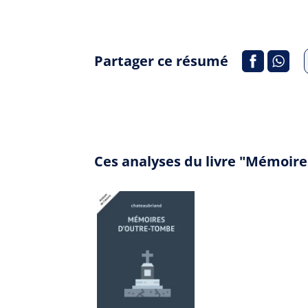
Partager ce résumé
Ces analyses du livre "Mémoir