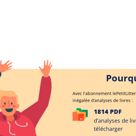
Pourqu
Avec l'abonnement lePetitLitter
inégalée d’analyses de livres :
1814 PDF
d’analyses de liv
télécharger