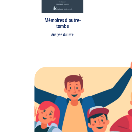
Mémoires d'outre-
tombe
Analyse du livre