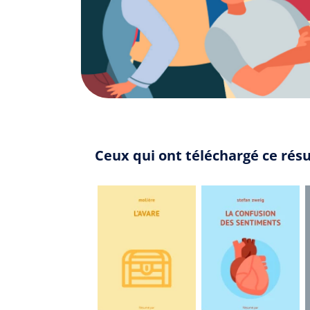
Ceux qui ont téléchargé ce ré