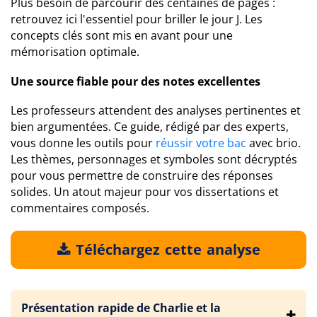
Plus besoin de parcourir des centaines de pages :
retrouvez ici l'essentiel pour briller le jour J. Les
concepts clés sont mis en avant pour une
mémorisation optimale.
Une source fiable pour des notes excellentes
Les professeurs attendent des analyses pertinentes et
bien argumentées. Ce guide, rédigé par des experts,
vous donne les outils pour
réussir votre bac
avec brio.
Les thèmes, personnages et symboles sont décryptés
pour vous permettre de construire des réponses
solides. Un atout majeur pour vos dissertations et
commentaires composés.
Téléchargez cette analyse
Présentation rapide de Charlie et la