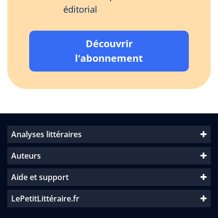
éditorial
Découvrir
l'abonnement
Analyses littéraires
Auteurs
Aide et support
LePetitLittéraire.fr