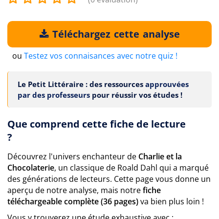
Téléchargez cette analyse
ou
Testez vos connaisances avec notre quiz !
Le Petit Littéraire : des ressources
approuvées
par des professeurs
pour réussir vos études !
Que comprend cette fiche de lecture
?
Découvrez l'univers enchanteur de
Charlie et la
Chocolaterie
, un classique de Roald Dahl qui a marqué
des générations de lecteurs. Cette page vous donne un
aperçu de notre analyse, mais notre
fiche
téléchargeable complète (36 pages)
va bien plus loin !
Vous y trouverez une étude exhaustive avec :