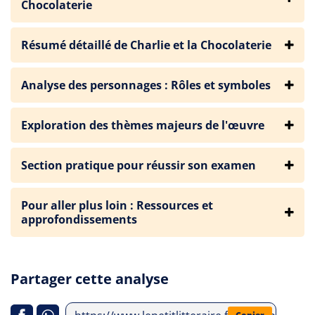
Chocolaterie
Résumé détaillé de Charlie et la Chocolaterie
Analyse des personnages : Rôles et symboles
Exploration des thèmes majeurs de l'œuvre
Section pratique pour réussir son examen
Pour aller plus loin : Ressources et
approfondissements
Partager cette analyse