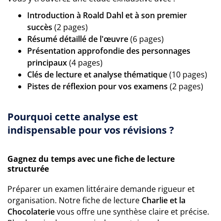
Introduction à Roald Dahl et à son premier
succès
(2 pages)
Résumé détaillé de l'œuvre
(6 pages)
Présentation approfondie des personnages
principaux
(4 pages)
Clés de lecture et analyse thématique
(10 pages)
Pistes de réflexion pour vos examens
(2 pages)
Pourquoi cette analyse est
indispensable pour vos révisions ?
Gagnez du temps avec une fiche de lecture
structurée
Préparer un examen littéraire demande rigueur et
organisation. Notre fiche de lecture
Charlie et la
Chocolaterie
vous offre une synthèse claire et précise.