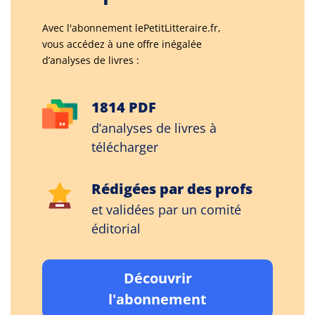
Avec l'abonnement lePetitLitteraire.fr,
vous accédez à une offre inégalée
d’analyses de livres :
1814 PDF
d’analyses de livres à
télécharger
Rédigées par des profs
et validées par un comité
éditorial
Découvrir
l'abonnement