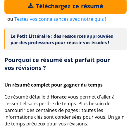
Téléchargez ce résumé
ou
Testez vos connaisances avec notre quiz !
Le Petit Littéraire : des ressources
approuvées
par des professeurs
pour réussir vos études !
Pourquoi ce résumé est parfait pour
vos révisions ?
Un résumé complet pour gagner du temps
Ce résumé détaillé d'
Horace
vous permet d'aller à
l'essentiel sans perdre de temps. Plus besoin de
parcourir des centaines de pages : toutes les
informations clés sont condensées pour vous. Un gain
de temps précieux pour vos révisions.