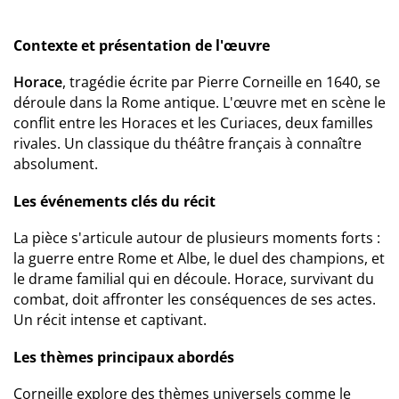
Contexte et présentation de l'œuvre
Horace
, tragédie écrite par Pierre Corneille en 1640, se
déroule dans la Rome antique. L'œuvre met en scène le
conflit entre les Horaces et les Curiaces, deux familles
rivales. Un classique du théâtre français à connaître
absolument.
Les événements clés du récit
La pièce s'articule autour de plusieurs moments forts :
la guerre entre Rome et Albe, le duel des champions, et
le drame familial qui en découle. Horace, survivant du
combat, doit affronter les conséquences de ses actes.
Un récit intense et captivant.
Les thèmes principaux abordés
Corneille explore des thèmes universels comme le