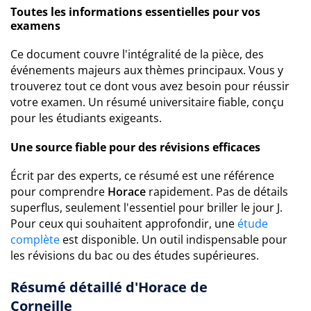
Toutes les informations essentielles pour vos
examens
Ce document couvre l'intégralité de la pièce, des
événements majeurs aux thèmes principaux. Vous y
trouverez tout ce dont vous avez besoin pour réussir
votre examen. Un résumé universitaire fiable, conçu
pour les étudiants exigeants.
Une source fiable pour des révisions efficaces
Écrit par des experts, ce résumé est une référence
pour comprendre
Horace
rapidement. Pas de détails
superflus, seulement l'essentiel pour briller le jour J.
Pour ceux qui souhaitent approfondir, une
étude
complète
est disponible. Un outil indispensable pour
les révisions du bac ou des études supérieures.
Résumé détaillé d'Horace de
Corneille