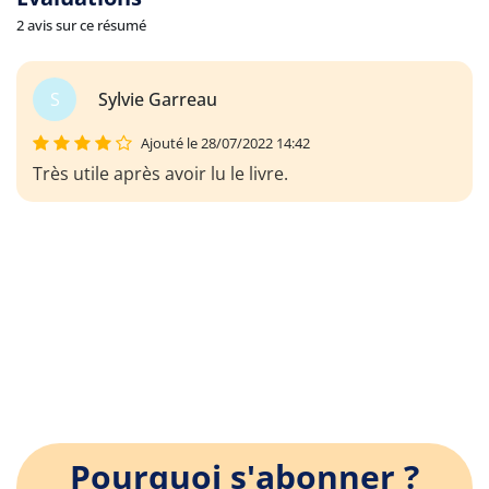
2 avis sur ce résumé
S
Sylvie Garreau
Ajouté le 28/07/2022 14:42
Très utile après avoir lu le livre.
Pourquoi s'abonner ?