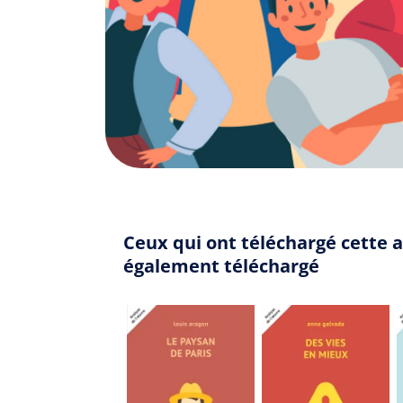
Ceux qui ont téléchargé cette a
également téléchargé