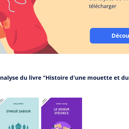
télécharger
Décou
nalyse du livre "Histoire d'une mouette et du 