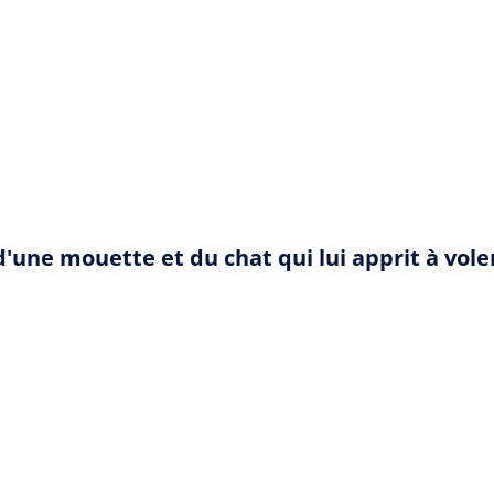
 d'une mouette et du chat qui lui apprit à vo