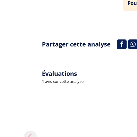
Pou
Partager cette analyse
Évaluations
1 avis sur cette analyse