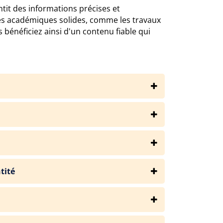
ntit des informations précises et
ces académiques solides, comme les travaux
s bénéficiez ainsi d'un contenu fiable qui
tité