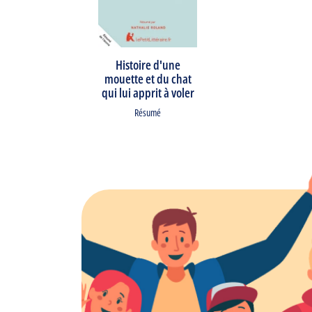
Histoire d'une
mouette et du chat
qui lui apprit à voler
Résumé