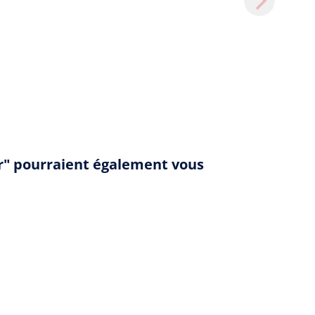
ler" pourraient également vous