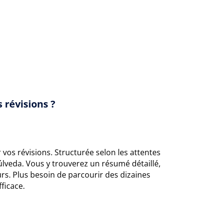
 révisions ?
 vos révisions. Structurée selon les attentes
púlveda. Vous y trouverez un résumé détaillé,
s. Plus besoin de parcourir des dizaines
ficace.