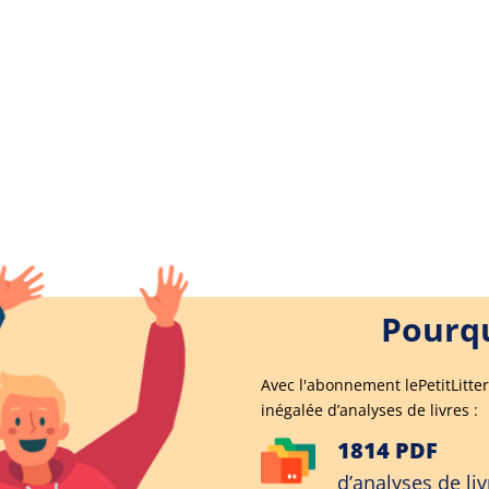
Pourqu
Avec l'abonnement lePetitLitter
inégalée d’analyses de livres :
1814 PDF
d’analyses de liv