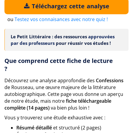
Téléchargez cette analyse
ou
Testez vos connaisances avec notre quiz !
Le Petit Littéraire : des ressources
approuvées
par des professeurs
pour réussir vos études !
Que comprend cette fiche de lecture
?
Découvrez une analyse approfondie des
Confessions
de Rousseau, une œuvre majeure de la littérature
autobiographique. Cette page vous donne un aperçu
de notre étude, mais notre
fiche téléchargeable
complète (14 pages)
va bien plus loin !
Vous y trouverez une étude exhaustive avec :
Résumé détaillé
et structuré (2 pages)