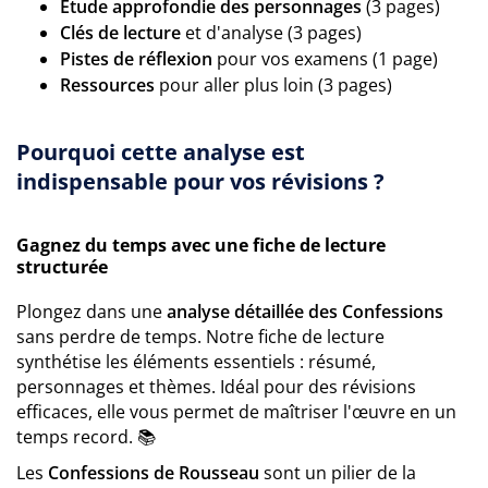
Étude approfondie des personnages
(3 pages)
Clés de lecture
et d'analyse (3 pages)
Pistes de réflexion
pour vos examens (1 page)
Ressources
pour aller plus loin (3 pages)
Pourquoi cette analyse est
indispensable pour vos révisions ?
Gagnez du temps avec une fiche de lecture
structurée
Plongez dans une
analyse détaillée des Confessions
sans perdre de temps. Notre fiche de lecture
synthétise les éléments essentiels : résumé,
personnages et thèmes. Idéal pour des révisions
efficaces, elle vous permet de maîtriser l'œuvre en un
temps record. 📚
Les
Confessions de Rousseau
sont un pilier de la