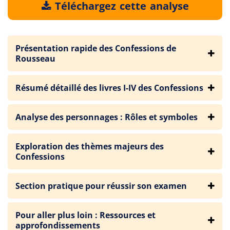
Téléchargez cette analyse
Présentation rapide des Confessions de
Rousseau
Résumé détaillé des livres I-IV des Confessions
Analyse des personnages : Rôles et symboles
Exploration des thèmes majeurs des
Confessions
Section pratique pour réussir son examen
Pour aller plus loin : Ressources et
approfondissements