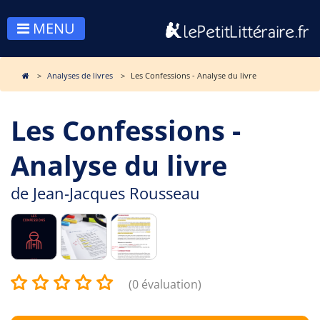
MENU
Analyses de livres
Les Confessions - Analyse du livre
Les Confessions -
Analyse du livre
de
Jean-Jacques Rousseau
(0 évaluation)