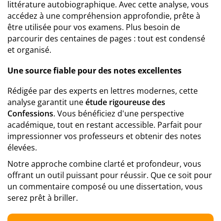
littérature autobiographique. Avec cette analyse, vous
accédez à une compréhension approfondie, prête à
être utilisée pour vos examens. Plus besoin de
parcourir des centaines de pages : tout est condensé
et organisé.
Une source fiable pour des notes excellentes
Rédigée par des experts en lettres modernes, cette
analyse garantit une
étude rigoureuse des
Confessions
. Vous bénéficiez d'une perspective
académique, tout en restant accessible. Parfait pour
impressionner vos professeurs et obtenir des notes
élevées.
Notre approche combine clarté et profondeur, vous
offrant un outil puissant pour réussir. Que ce soit pour
un commentaire composé ou une dissertation, vous
serez prêt à briller.