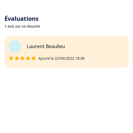
Évaluations
1 avis sur ce résumé
L
Laurent Beaulieu
Ajouté le 22/04/2022 18:38