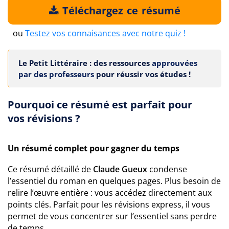
Téléchargez ce résumé
ou
Testez vos connaisances avec notre quiz !
Le Petit Littéraire : des ressources
approuvées
par des professeurs
pour réussir vos études !
Pourquoi ce résumé est parfait pour
vos révisions ?
Un résumé complet pour gagner du temps
Ce résumé détaillé de
Claude Gueux
condense
l’essentiel du roman en quelques pages. Plus besoin de
relire l’œuvre entière : vous accédez directement aux
points clés. Parfait pour les révisions express, il vous
permet de vous concentrer sur l’essentiel sans perdre
de temps.