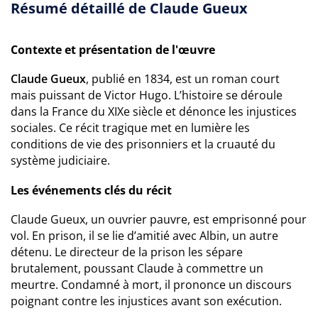
Résumé détaillé de Claude Gueux
Contexte et présentation de l'œuvre
Claude Gueux
, publié en 1834, est un roman court
mais puissant de Victor Hugo. L’histoire se déroule
dans la France du XIXe siècle et dénonce les injustices
sociales. Ce récit tragique met en lumière les
conditions de vie des prisonniers et la cruauté du
système judiciaire.
Les événements clés du récit
Claude Gueux, un ouvrier pauvre, est emprisonné pour
vol. En prison, il se lie d’amitié avec Albin, un autre
détenu. Le directeur de la prison les sépare
brutalement, poussant Claude à commettre un
meurtre. Condamné à mort, il prononce un discours
poignant contre les injustices avant son exécution.