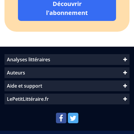
Découvrir
l'abonnement
Analyses littéraires
Auteurs
Aide et support
LePetitLittéraire.fr