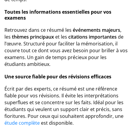
Toutes les informations essentielles pour vos
examens
Retrouvez dans ce résumé les
événements majeurs
,
les
thèmes principaux
et les
citations importantes
de
l’œuvre. Structuré pour faciliter la mémorisation, il
couvre tout ce dont vous avez besoin pour briller à vos
examens. Un gain de temps précieux pour les
étudiants ambitieux.
Une source fiable pour des révisions efficaces
Écrit par des experts, ce résumé est une référence
fiable pour vos révisions. Il évite les interprétations
superflues et se concentre sur les faits. Idéal pour les
étudiants qui veulent un support clair et précis, sans
fioritures. Pour ceux qui souhaitent approfondir, une
étude complète
est disponible.