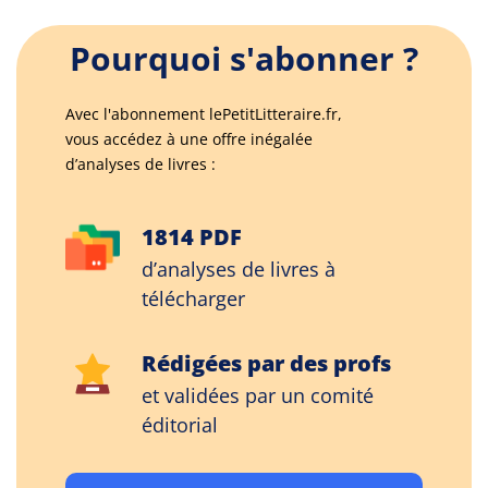
Pourquoi s'abonner ?
Avec l'abonnement lePetitLitteraire.fr,
vous accédez à une offre inégalée
d’analyses de livres :
1814 PDF
d’analyses de livres à
télécharger
Rédigées par des profs
et validées par un comité
éditorial