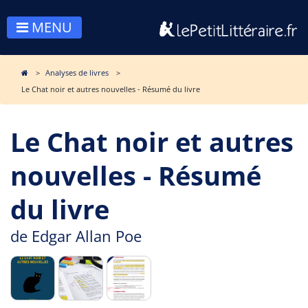
MENU
Analyses de livres
Le Chat noir et autres nouvelles - Résumé du livre
Le Chat noir et autres
nouvelles - Résumé
du livre
de
Edgar Allan Poe