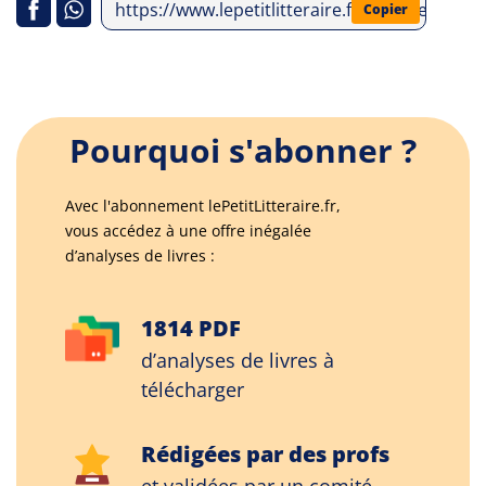
https://www.lepetitlitteraire.fr/analyses-litt
Copier
Pourquoi s'abonner ?
Avec l'abonnement lePetitLitteraire.fr,
vous accédez à une offre inégalée
d’analyses de livres :
1814 PDF
d’analyses de livres à
télécharger
Rédigées par des profs