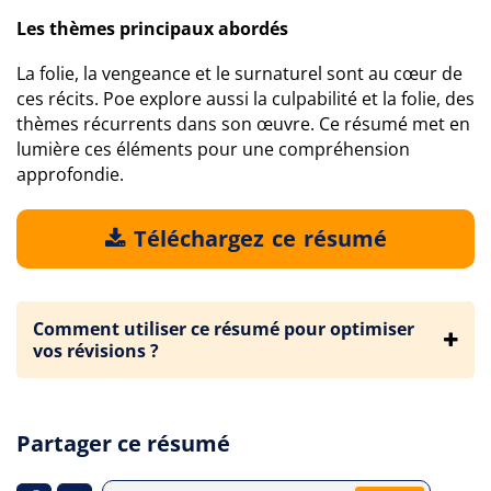
Les thèmes principaux abordés
La folie, la vengeance et le surnaturel sont au cœur de
ces récits. Poe explore aussi la culpabilité et la folie, des
thèmes récurrents dans son œuvre. Ce résumé met en
lumière ces éléments pour une compréhension
approfondie.
Téléchargez ce résumé
Comment utiliser ce résumé pour optimiser
vos révisions ?
Partager ce résumé