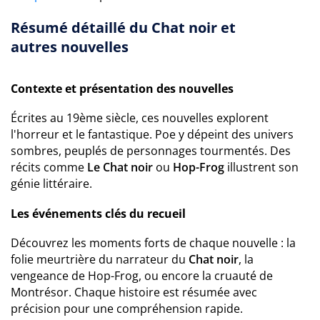
Résumé détaillé du Chat noir et
autres nouvelles
Contexte et présentation des nouvelles
Écrites au 19ème siècle, ces nouvelles explorent
l'horreur et le fantastique. Poe y dépeint des univers
sombres, peuplés de personnages tourmentés. Des
récits comme
Le Chat noir
ou
Hop-Frog
illustrent son
génie littéraire.
Les événements clés du recueil
Découvrez les moments forts de chaque nouvelle : la
folie meurtrière du narrateur du
Chat noir
, la
vengeance de Hop-Frog, ou encore la cruauté de
Montrésor. Chaque histoire est résumée avec
précision pour une compréhension rapide.