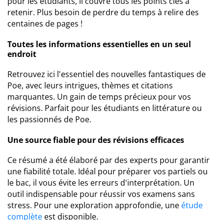
pour les étudiants, il couvre tous les points clés à
retenir. Plus besoin de perdre du temps à relire des
centaines de pages !
Toutes les informations essentielles en un seul
endroit
Retrouvez ici l'essentiel des nouvelles fantastiques de
Poe, avec leurs intrigues, thèmes et citations
marquantes. Un gain de temps précieux pour vos
révisions. Parfait pour les étudiants en littérature ou
les passionnés de Poe.
Une source fiable pour des révisions efficaces
Ce résumé a été élaboré par des experts pour garantir
une fiabilité totale. Idéal pour préparer vos partiels ou
le bac, il vous évite les erreurs d'interprétation. Un
outil indispensable pour réussir vos examens sans
stress. Pour une exploration approfondie, une
étude
complète
est disponible.