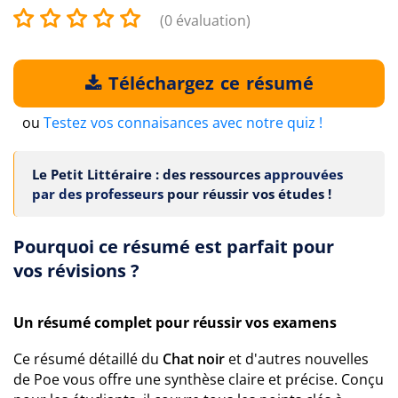
(0 évaluation)
Téléchargez ce résumé
ou
Testez vos connaisances avec notre quiz !
Le Petit Littéraire : des ressources
approuvées
par des professeurs
pour réussir vos études !
Pourquoi ce résumé est parfait pour
vos révisions ?
Un résumé complet pour réussir vos examens
Ce résumé détaillé du
Chat noir
et d'autres nouvelles
de Poe vous offre une synthèse claire et précise. Conçu