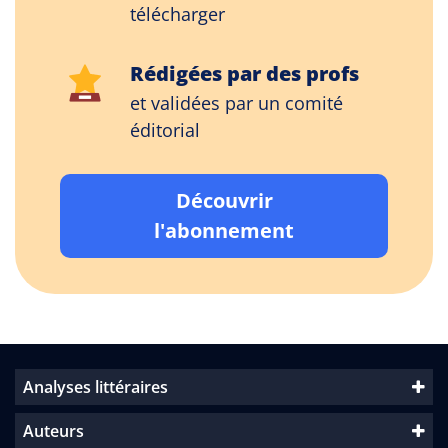
télécharger
Rédigées par des profs
et validées par un comité
éditorial
Découvrir
l'abonnement
Analyses littéraires
Auteurs