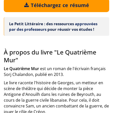
Téléchargez ce résumé
Le Petit Littéraire : des ressources
approuvées
par des professeurs
pour réussir vos études !
À propos du livre "Le Quatrième
Mur"
Le Quatrième Mur
est un roman de l'écrivain français
Sorj Chalandon, publié en 2013.
Le livre raconte l'histoire de Georges, un metteur en
scène de théâtre qui décide de monter la pièce
Antigone d'Anouilh dans les ruines de Beyrouth, au
cours de la guerre civile libanaise. Pour cela, il doit
convaincre Sam, un ancien combattant de la guerre, de
jouer le rôle de Créon.