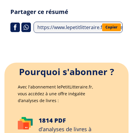
Partager ce résumé
https://www.lepetitlitteraire.fr/analyses-
Copier
Pourquoi s'abonner ?
Avec l'abonnement lePetitLitteraire.fr,
vous accédez à une offre inégalée
d’analyses de livres :
1814 PDF
d’analyses de livres à