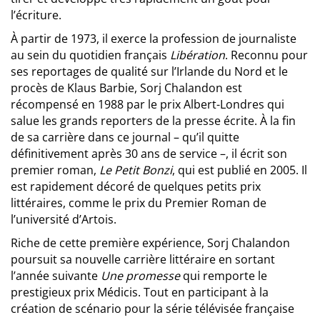
l’écriture.
À partir de 1973, il exerce la profession de journaliste
au sein du quotidien français
Libération
. Reconnu pour
ses reportages de qualité sur l’Irlande du Nord et le
procès de Klaus Barbie, Sorj Chalandon est
récompensé en 1988 par le prix Albert-Londres qui
salue les grands reporters de la presse écrite. À la fin
de sa carrière dans ce journal – qu’il quitte
définitivement après 30 ans de service –, il écrit son
premier roman,
Le Petit Bonzi
, qui est publié en 2005. Il
est rapidement décoré de quelques petits prix
littéraires, comme le prix du Premier Roman de
l’université d’Artois.
Riche de cette première expérience, Sorj Chalandon
poursuit sa nouvelle carrière littéraire en sortant
l’année suivante
Une promesse
qui remporte le
prestigieux prix Médicis. Tout en participant à la
création de scénario pour la série télévisée française