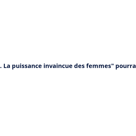
es. La puissance invaincue des femmes" pourr