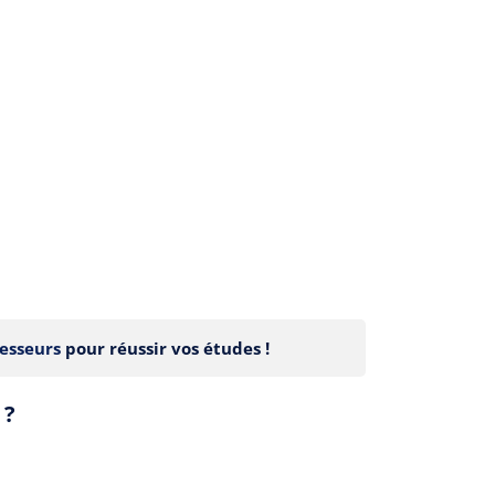
esseurs
pour réussir vos études !
 ?