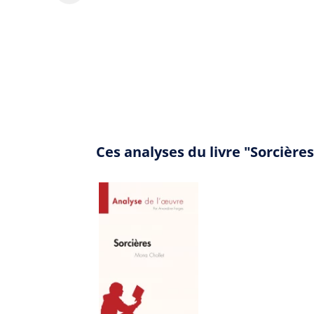
Ces analyses du livre "Sorcièr