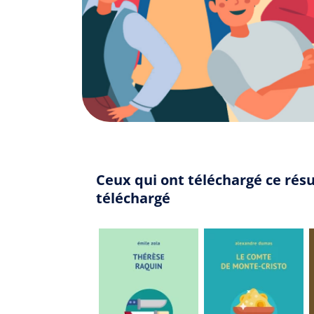
Ceux qui ont téléchargé ce rés
téléchargé