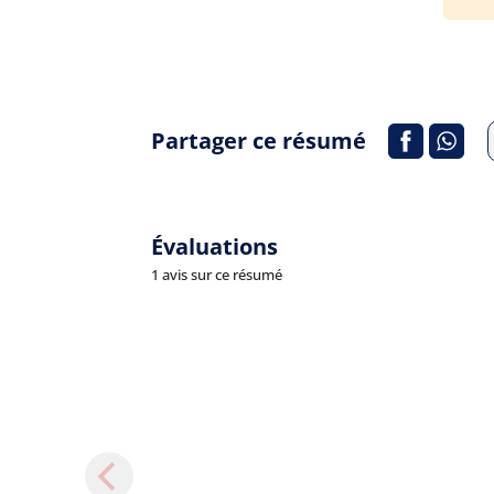
Partager ce résumé
Évaluations
1 avis sur ce résumé