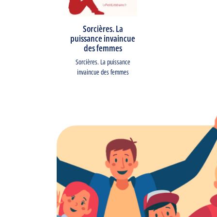
Sorcières. La
puissance invaincue
des femmes
Sorcières. La puissance
invaincue des femmes