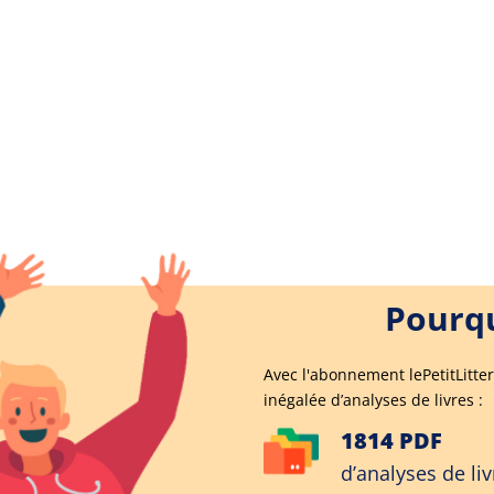
Pourqu
Avec l'abonnement lePetitLitter
inégalée d’analyses de livres :
1814 PDF
d’analyses de liv