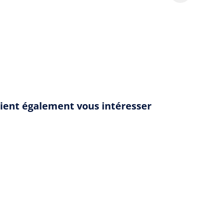
aient également vous intéresser