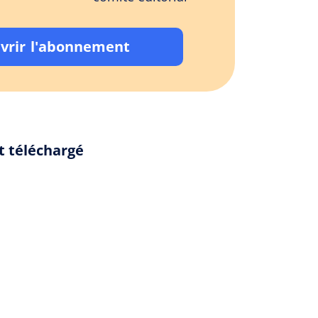
vrir l'abonnement
t téléchargé