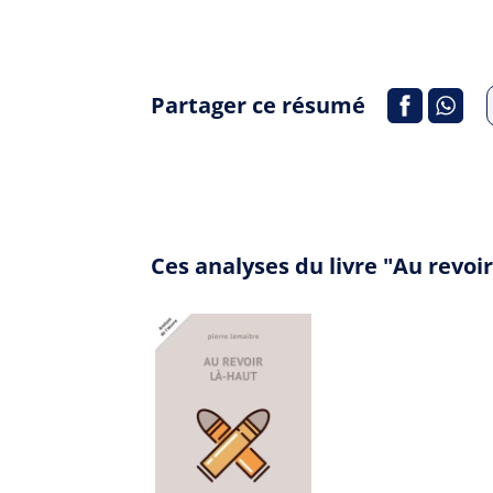
Partager ce résumé
Ces analyses du livre "Au revoi