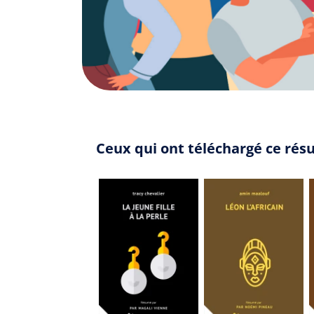
Ceux qui ont téléchargé ce rés