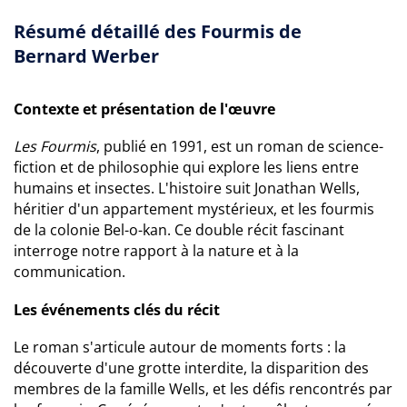
Résumé détaillé des Fourmis de
Bernard Werber
Contexte et présentation de l'œuvre
Les Fourmis
, publié en 1991, est un roman de science-
fiction et de philosophie qui explore les liens entre
humains et insectes. L'histoire suit Jonathan Wells,
héritier d'un appartement mystérieux, et les fourmis
de la colonie Bel-o-kan. Ce double récit fascinant
interroge notre rapport à la nature et à la
communication.
Les événements clés du récit
Le roman s'articule autour de moments forts : la
découverte d'une grotte interdite, la disparition des
membres de la famille Wells, et les défis rencontrés par