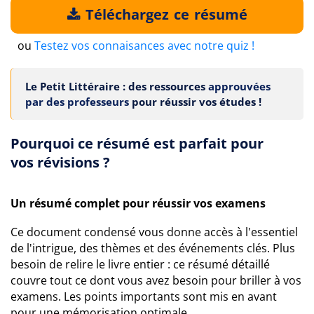
Téléchargez ce résumé
ou
Testez vos connaisances avec notre quiz !
Le Petit Littéraire : des ressources
approuvées
par des professeurs
pour réussir vos études !
Pourquoi ce résumé est parfait pour
vos révisions ?
Un résumé complet pour réussir vos examens
Ce document condensé vous donne accès à l'essentiel
de l'intrigue, des thèmes et des événements clés. Plus
besoin de relire le livre entier : ce résumé détaillé
couvre tout ce dont vous avez besoin pour briller à vos
examens. Les points importants sont mis en avant
pour une mémorisation optimale.