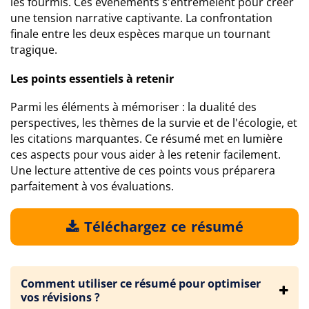
les fourmis. Ces événements s'entremêlent pour créer
une tension narrative captivante. La confrontation
finale entre les deux espèces marque un tournant
tragique.
Les points essentiels à retenir
Parmi les éléments à mémoriser : la dualité des
perspectives, les thèmes de la survie et de l'écologie, et
les citations marquantes. Ce résumé met en lumière
ces aspects pour vous aider à les retenir facilement.
Une lecture attentive de ces points vous préparera
parfaitement à vos évaluations.
Téléchargez ce résumé
Comment utiliser ce résumé pour optimiser
vos révisions ?