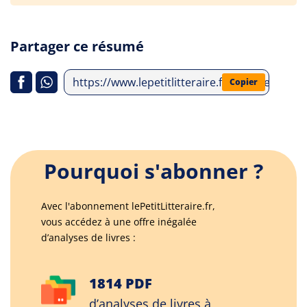
Partager ce résumé
https://www.lepetitlitteraire.fr/analyses-lit
Copier
Pourquoi s'abonner ?
Avec l'abonnement lePetitLitteraire.fr,
vous accédez à une offre inégalée
d’analyses de livres :
1814 PDF
d’analyses de livres à