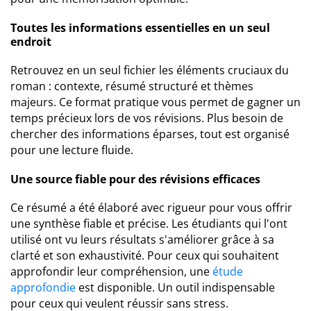
Toutes les informations essentielles en un seul
endroit
Retrouvez en un seul fichier les éléments cruciaux du
roman : contexte, résumé structuré et thèmes
majeurs. Ce format pratique vous permet de gagner un
temps précieux lors de vos révisions. Plus besoin de
chercher des informations éparses, tout est organisé
pour une lecture fluide.
Une source fiable pour des révisions efficaces
Ce résumé a été élaboré avec rigueur pour vous offrir
une synthèse fiable et précise. Les étudiants qui l'ont
utilisé ont vu leurs résultats s'améliorer grâce à sa
clarté et son exhaustivité. Pour ceux qui souhaitent
approfondir leur compréhension, une
étude
approfondie
est disponible. Un outil indispensable
pour ceux qui veulent réussir sans stress.