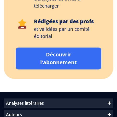
télécharger
Rédigées par des profs
et validées par un comité
éditorial
Découvrir
l'abonnement
Analyses littéraires
Auteurs