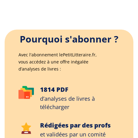
Pourquoi s'abonner ?
Avec l'abonnement lePetitLitteraire.fr,
vous accédez à une offre inégalée
d’analyses de livres :
1814 PDF
d’analyses de livres à
télécharger
Rédigées par des profs
et validées par un comité