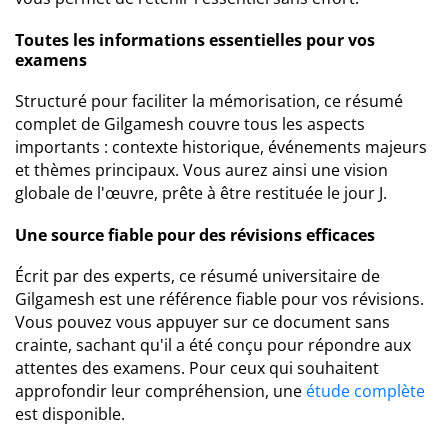
Toutes les informations essentielles pour vos
examens
Structuré pour faciliter la mémorisation, ce résumé
complet de Gilgamesh couvre tous les aspects
importants : contexte historique, événements majeurs
et thèmes principaux. Vous aurez ainsi une vision
globale de l'œuvre, prête à être restituée le jour J.
Une source fiable pour des révisions efficaces
Écrit par des experts, ce résumé universitaire de
Gilgamesh est une référence fiable pour vos révisions.
Vous pouvez vous appuyer sur ce document sans
crainte, sachant qu'il a été conçu pour répondre aux
attentes des examens. Pour ceux qui souhaitent
approfondir leur compréhension, une
étude complète
est disponible.