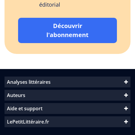
éditorial
Découvrir
l'abonnement
Analyses littéraires
Auteurs
Aide et support
LePetitLittéraire.fr