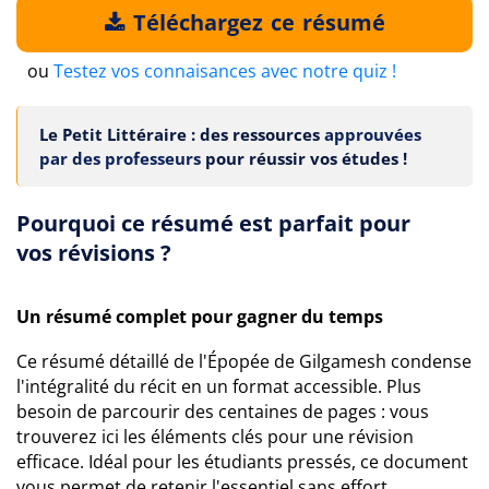
Téléchargez ce résumé
ou
Testez vos connaisances avec notre quiz !
Le Petit Littéraire : des ressources
approuvées
par des professeurs
pour réussir vos études !
Pourquoi ce résumé est parfait pour
vos révisions ?
Un résumé complet pour gagner du temps
Ce résumé détaillé de l'Épopée de Gilgamesh condense
l'intégralité du récit en un format accessible. Plus
besoin de parcourir des centaines de pages : vous
trouverez ici les éléments clés pour une révision
efficace. Idéal pour les étudiants pressés, ce document
vous permet de retenir l'essentiel sans effort.