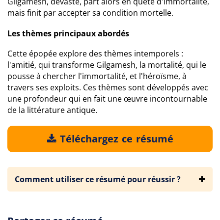
Gilgamesh, dévasté, part alors en quête d'immortalité,
mais finit par accepter sa condition mortelle.
Les thèmes principaux abordés
Cette épopée explore des thèmes intemporels :
l'amitié, qui transforme Gilgamesh, la mortalité, qui le
pousse à chercher l'immortalité, et l'héroïsme, à
travers ses exploits. Ces thèmes sont développés avec
une profondeur qui en fait une œuvre incontournable
de la littérature antique.
Téléchargez ce résumé
Comment utiliser ce résumé pour réussir ?