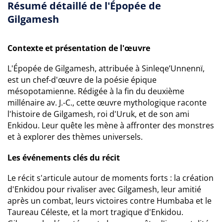
Résumé détaillé de l'Épopée de
Gilgamesh
Contexte et présentation de l'œuvre
L'Épopée de Gilgamesh, attribuée à Sinleqe’Unnennï,
est un chef-d'œuvre de la poésie épique
mésopotamienne. Rédigée à la fin du deuxième
millénaire av. J.-C., cette œuvre mythologique raconte
l'histoire de Gilgamesh, roi d'Uruk, et de son ami
Enkidou. Leur quête les mène à affronter des monstres
et à explorer des thèmes universels.
Les événements clés du récit
Le récit s'articule autour de moments forts : la création
d'Enkidou pour rivaliser avec Gilgamesh, leur amitié
après un combat, leurs victoires contre Humbaba et le
Taureau Céleste, et la mort tragique d'Enkidou.