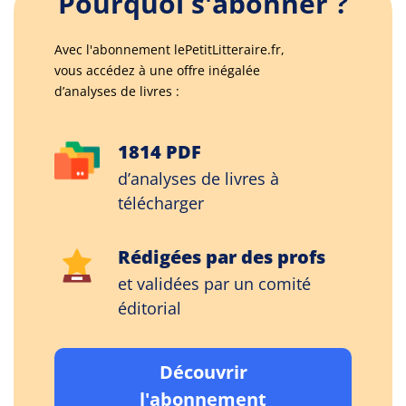
Pourquoi s'abonner ?
Avec l'abonnement lePetitLitteraire.fr,
vous accédez à une offre inégalée
d’analyses de livres :
1814 PDF
d’analyses de livres à
télécharger
Rédigées par des profs
et validées par un comité
éditorial
Découvrir
l'abonnement