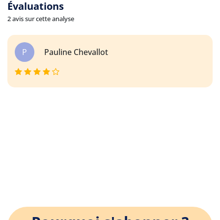
Évaluations
2 avis sur cette analyse
P
Pauline Chevallot