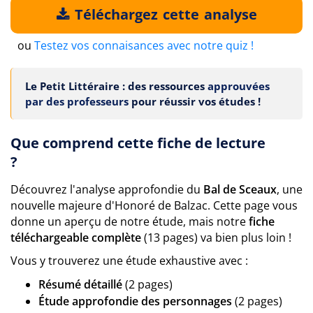
Téléchargez cette analyse
ou
Testez vos connaisances avec notre quiz !
Le Petit Littéraire : des ressources
approuvées
par des professeurs
pour réussir vos études !
Que comprend cette fiche de lecture
?
Découvrez l'analyse approfondie du
Bal de Sceaux
, une
nouvelle majeure d'Honoré de Balzac. Cette page vous
donne un aperçu de notre étude, mais notre
fiche
téléchargeable complète
(13 pages) va bien plus loin !
Vous y trouverez une étude exhaustive avec :
Résumé détaillé
(2 pages)
Étude approfondie des personnages
(2 pages)