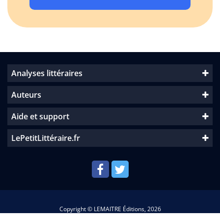
Analyses littéraires
Auteurs
Aide et support
LePetitLittéraire.fr
Copyright © LEMAITRE Éditions, 2026