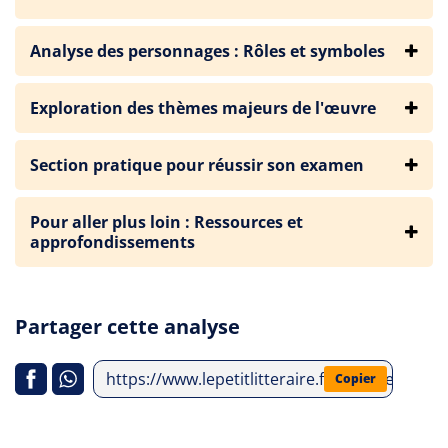
Analyse des personnages : Rôles et symboles
Exploration des thèmes majeurs de l'œuvre
Section pratique pour réussir son examen
Pour aller plus loin : Ressources et
approfondissements
Partager cette analyse
https://www.lepetitlitteraire.fr/analyses-litt
Copier