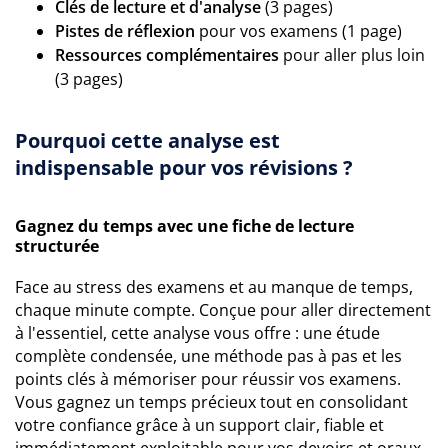
Clés de lecture et d'analyse
(3 pages)
Pistes de réflexion
pour vos examens (1 page)
Ressources complémentaires
pour aller plus loin
(3 pages)
Pourquoi cette analyse est
indispensable pour vos révisions ?
Gagnez du temps avec une fiche de lecture
structurée
Face au stress des examens et au manque de temps,
chaque minute compte. Conçue pour aller directement
à l'essentiel, cette analyse vous offre : une étude
complète condensée, une méthode pas à pas et les
points clés à mémoriser pour réussir vos examens.
Vous gagnez un temps précieux tout en consolidant
votre confiance grâce à un support clair, fiable et