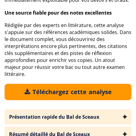
immédiatement exploitable pour vos devoirs et oraux.
Une source fiable pour des notes excellentes
Rédigée par des experts en littérature, cette analyse
s'appuie sur des références académiques solides. Dans
le document complet, vous découvrirez des
interprétations encore plus pertinentes, des citations
clés supplémentaires et des pistes de réflexion
approfondies pour enrichir vos copies. Un atout
majeur pour réussir votre bac ou tout autre examen
littéraire.
Téléchargez cette analyse
Présentation rapide du Bal de Sceaux
Résumé détaillé du Bal de Sceaux