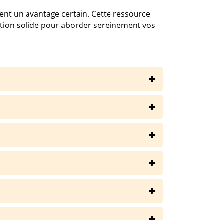
ent un avantage certain. Cette ressource
ration solide pour aborder sereinement vos