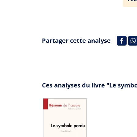
Partager cette analyse
Ces analyses du livre "Le symb