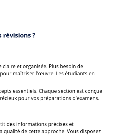
 révisions ?
 claire et organisée. Plus besoin de
 pour maîtriser l'œuvre. Les étudiants en
epts essentiels. Chaque section est conçue
 précieux pour vos préparations d'examens.
it des informations précises et
 la qualité de cette approche. Vous disposez