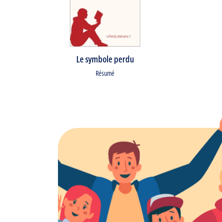
Le symbole perdu
Résumé