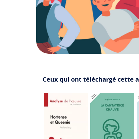
Ceux qui ont téléchargé cette 