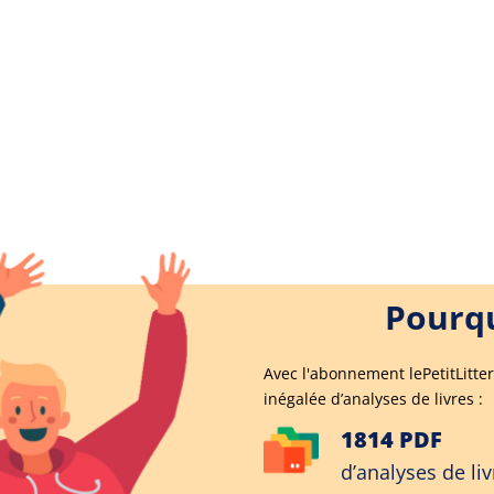
Pourqu
Avec l'abonnement lePetitLitter
inégalée d’analyses de livres :
1814 PDF
d’analyses de liv