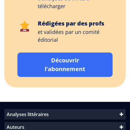
télécharger
Rédigées par des profs
et validées par un comité
éditorial
Découvrir
l'abonnement
Analyses littéraires
Auteurs