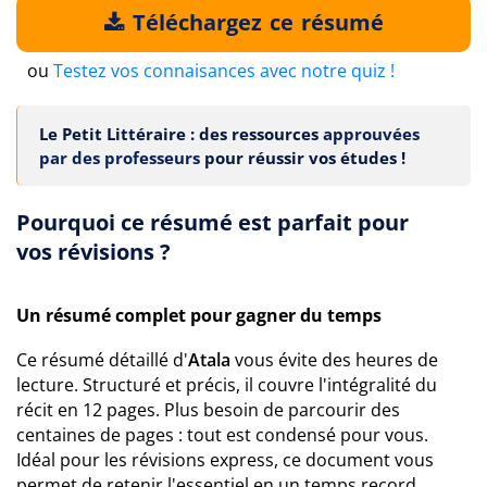
Téléchargez ce résumé
ou
Testez vos connaisances avec notre quiz !
Le Petit Littéraire : des ressources
approuvées
par des professeurs
pour réussir vos études !
Pourquoi ce résumé est parfait pour
vos révisions ?
Un résumé complet pour gagner du temps
Ce résumé détaillé d'
Atala
vous évite des heures de
lecture. Structuré et précis, il couvre l'intégralité du
récit en 12 pages. Plus besoin de parcourir des
centaines de pages : tout est condensé pour vous.
Idéal pour les révisions express, ce document vous
permet de retenir l'essentiel en un temps record.