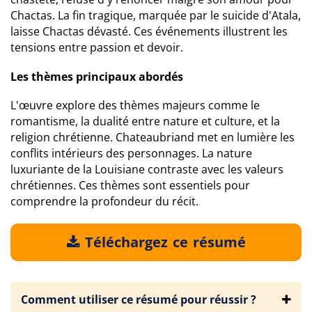
Chactas. La fin tragique, marquée par le suicide d'Atala,
laisse Chactas dévasté. Ces événements illustrent les
tensions entre passion et devoir.
Les thèmes principaux abordés
L'œuvre explore des thèmes majeurs comme le
romantisme, la dualité entre nature et culture, et la
religion chrétienne. Chateaubriand met en lumière les
conflits intérieurs des personnages. La nature
luxuriante de la Louisiane contraste avec les valeurs
chrétiennes. Ces thèmes sont essentiels pour
comprendre la profondeur du récit.
Téléchargez ce résumé
Comment utiliser ce résumé pour réussir ?