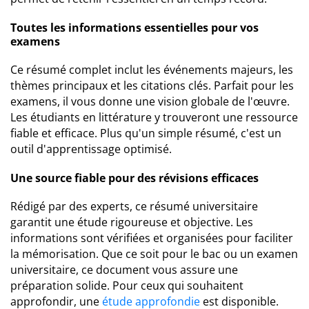
Toutes les informations essentielles pour vos
examens
Ce résumé complet inclut les événements majeurs, les
thèmes principaux et les citations clés. Parfait pour les
examens, il vous donne une vision globale de l'œuvre.
Les étudiants en littérature y trouveront une ressource
fiable et efficace. Plus qu'un simple résumé, c'est un
outil d'apprentissage optimisé.
Une source fiable pour des révisions efficaces
Rédigé par des experts, ce résumé universitaire
garantit une étude rigoureuse et objective. Les
informations sont vérifiées et organisées pour faciliter
la mémorisation. Que ce soit pour le bac ou un examen
universitaire, ce document vous assure une
préparation solide. Pour ceux qui souhaitent
approfondir, une
étude approfondie
est disponible.