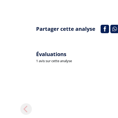
Partager cette analyse
Évaluations
1 avis sur cette analyse