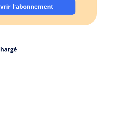
vrir l'abonnement
chargé