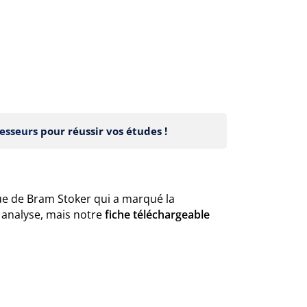
esseurs
pour réussir vos études !
que de Bram Stoker qui a marqué la
e analyse, mais notre
fiche téléchargeable