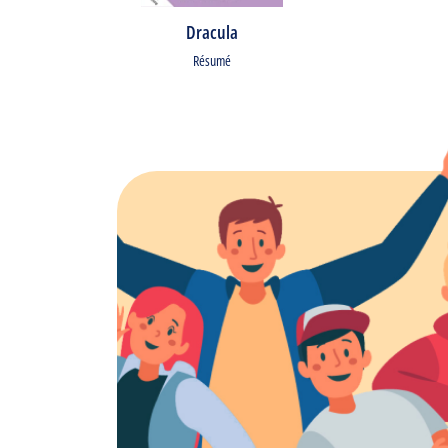
Dracula
Résumé