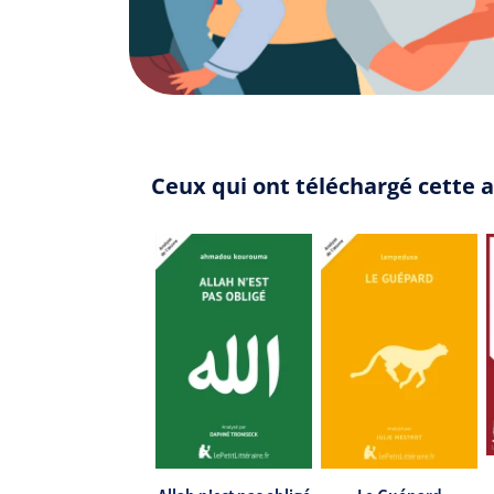
Ceux qui ont téléchargé cette 