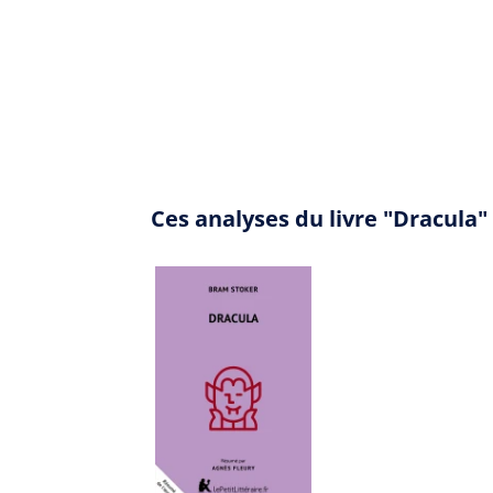
Ces analyses du livre "Dracula