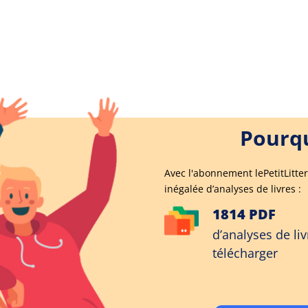
Pourqu
Avec l'abonnement lePetitLitter
inégalée d’analyses de livres :
1814 PDF
d’analyses de liv
télécharger