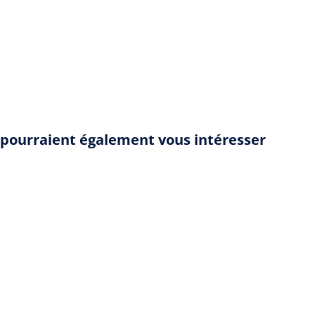
" pourraient également vous intéresser