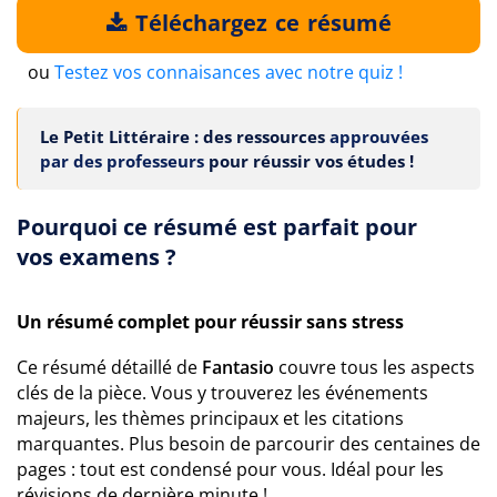
Téléchargez ce résumé
ou
Testez vos connaisances avec notre quiz !
Le Petit Littéraire : des ressources
approuvées
par des professeurs
pour réussir vos études !
Pourquoi ce résumé est parfait pour
vos examens ?
Un résumé complet pour réussir sans stress
Ce résumé détaillé de
Fantasio
couvre tous les aspects
clés de la pièce. Vous y trouverez les événements
majeurs, les thèmes principaux et les citations
marquantes. Plus besoin de parcourir des centaines de
pages : tout est condensé pour vous. Idéal pour les
révisions de dernière minute !