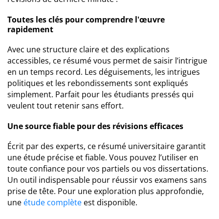
Toutes les clés pour comprendre l'œuvre
rapidement
Avec une structure claire et des explications
accessibles, ce résumé vous permet de saisir l’intrigue
en un temps record. Les déguisements, les intrigues
politiques et les rebondissements sont expliqués
simplement. Parfait pour les étudiants pressés qui
veulent tout retenir sans effort.
Une source fiable pour des révisions efficaces
Écrit par des experts, ce résumé universitaire garantit
une étude précise et fiable. Vous pouvez l’utiliser en
toute confiance pour vos partiels ou vos dissertations.
Un outil indispensable pour réussir vos examens sans
prise de tête. Pour une exploration plus approfondie,
une
étude complète
est disponible.