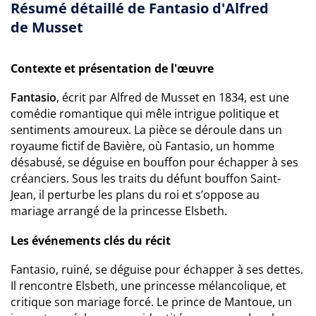
Résumé détaillé de Fantasio d'Alfred
de Musset
Contexte et présentation de l'œuvre
Fantasio
, écrit par Alfred de Musset en 1834, est une
comédie romantique qui mêle intrigue politique et
sentiments amoureux. La pièce se déroule dans un
royaume fictif de Bavière, où Fantasio, un homme
désabusé, se déguise en bouffon pour échapper à ses
créanciers. Sous les traits du défunt bouffon Saint-
Jean, il perturbe les plans du roi et s’oppose au
mariage arrangé de la princesse Elsbeth.
Les événements clés du récit
Fantasio, ruiné, se déguise pour échapper à ses dettes.
Il rencontre Elsbeth, une princesse mélancolique, et
critique son mariage forcé. Le prince de Mantoue, un