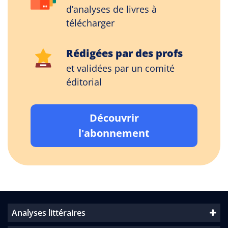
d’analyses de livres à
télécharger
Rédigées par des profs
et validées par un comité
éditorial
Découvrir
l'abonnement
Analyses littéraires