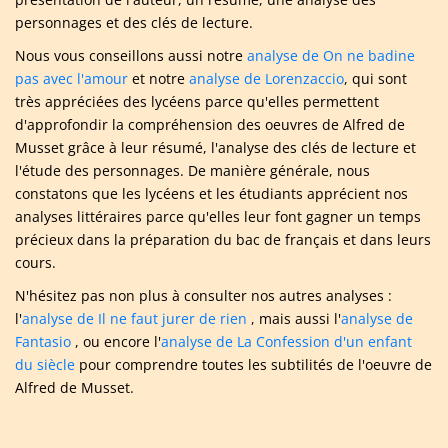
personnages et des clés de lecture.
Nous vous conseillons aussi notre
analyse de On ne badine
pas avec l'amour
et notre
analyse de Lorenzaccio
, qui sont
très appréciées des lycéens parce qu'elles permettent
d'approfondir la compréhension des oeuvres de Alfred de
Musset grâce à leur résumé, l'analyse des clés de lecture et
l'étude des personnages. De manière générale, nous
constatons que les lycéens et les étudiants apprécient nos
analyses littéraires parce qu'elles leur font gagner un temps
précieux dans la préparation du bac de français et dans leurs
cours.
N'hésitez pas non plus à consulter nos autres analyses :
l'
analyse de Il ne faut jurer de rien
, mais aussi l'
analyse de
Fantasio
, ou encore l'
analyse de La Confession d'un enfant
du siècle
pour comprendre toutes les subtilités de l'oeuvre de
Alfred de Musset.