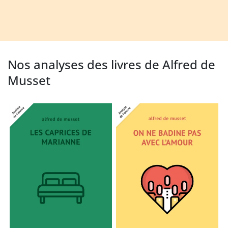
Nos analyses des livres de Alfred de
Musset