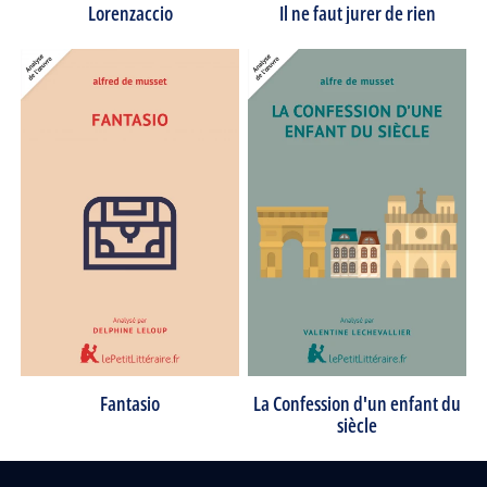
Lorenzaccio
Il ne faut jurer de rien
Fantasio
La Confession d'un enfant du
siècle