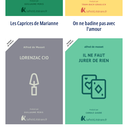
Les Caprices de Marianne
On ne badine pas avec
l'amour