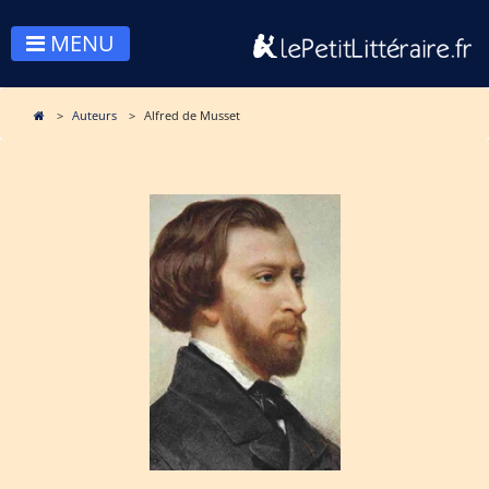
MENU
Auteurs
Alfred de Musset