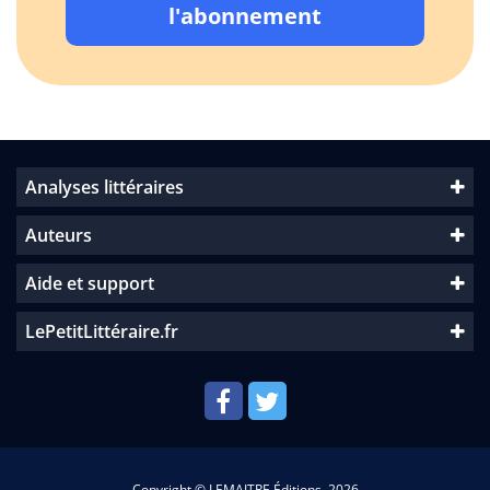
l'abonnement
Analyses littéraires
Auteurs
Aide et support
LePetitLittéraire.fr
Copyright © LEMAITRE Éditions, 2026