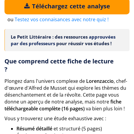
Téléchargez cette analyse
ou
Testez vos connaisances avec notre quiz !
Le Petit Littéraire : des ressources
approuvées
par des professeurs
pour réussir vos études !
Que comprend cette fiche de lecture
?
Plongez dans l'univers complexe de
Lorenzaccio
, chef-
d'œuvre d'Alfred de Musset qui explore les thèmes du
désenchantement et de la révolte. Cette page vous
donne un aperçu de notre analyse, mais notre
fiche
téléchargeable complète (16 pages)
va bien plus loin !
Vous y trouverez une étude exhaustive avec :
Résumé détaillé
et structuré (5 pages)