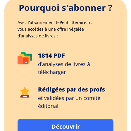
Pourquoi s'abonner ?
Avec l'abonnement lePetitLitteraire.fr,
vous accédez à une offre inégalée
d’analyses de livres :
1814 PDF
d’analyses de livres à
télécharger
Rédigées par des profs
et validées par un comité
éditorial
Découvrir