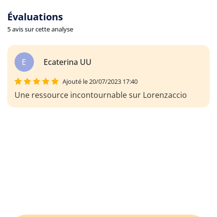
Évaluations
5 avis sur cette analyse
E
Ecaterina UU
Ajouté le 20/07/2023 17:40
Une ressource incontournable sur Lorenzaccio