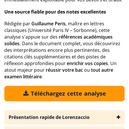
Une source fiable pour des notes excellentes
Rédigée par
Guillaume Peris
, maître en lettres
classiques (Université Paris IV – Sorbonne), cette
analyse s'appuie sur des
références académiques
solides
. Dans le document complet, vous découvrirez
des interprétations encore plus pertinentes, des
citations clés supplémentaires et des pistes de
réflexion approfondies pour
enrichir vos copies
. Un
atout majeur pour
réussir votre bac
ou
tout autre
examen littéraire
.
Téléchargez cette analyse
Présentation rapide de Lorenzaccio