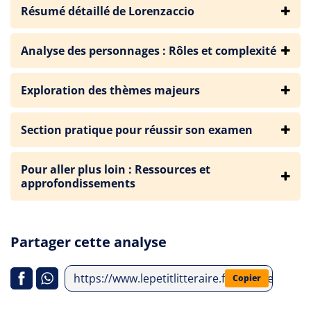
Résumé détaillé de Lorenzaccio
Analyse des personnages : Rôles et complexité
Exploration des thèmes majeurs
Section pratique pour réussir son examen
Pour aller plus loin : Ressources et
approfondissements
Partager cette analyse
https://www.lepetitlitteraire.fr/analyses-litt
Copier