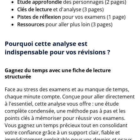
Étude approfondie
des personnages (2 pages)
Clés de lecture
et d'analyse (3 pages)
Pistes de réflexion
pour vos examens (1 page)
Ressources
pour aller plus loin (3 pages)
Pourquoi cette analyse est
indispensable pour vos révisions ?
Gagnez du temps avec une fiche de lecture
structurée
Face au stress des examens et au manque de temps,
chaque minute compte. Conçue pour aller directement
à l'essentiel, cette analyse vous offre : une étude
complète condensée, une méthode pas à pas et les
points clés à mémoriser pour réussir vos examens.
Vous gagnez un temps précieux tout en consolidant
votre confiance grâce à un support clair, fiable et
immédiatement exploitable pour vos devoirs et oraux.