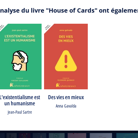
analyse du livre "House of Cards" ont égaleme
L'existentialisme est
Des vies en mieux
un humanisme
Anna Gavalda
Jean-Paul Sartre