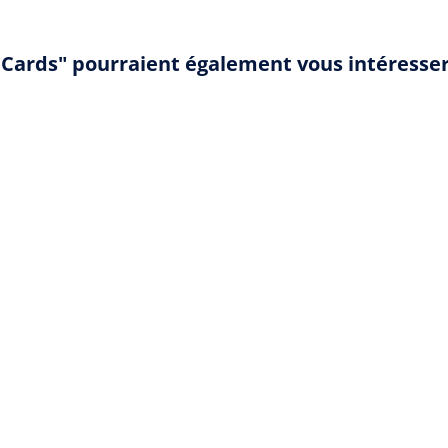
f Cards" pourraient également vous intéresse