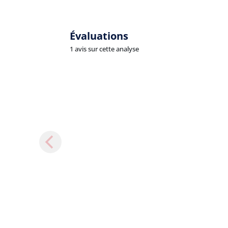
Évaluations
1 avis sur cette analyse