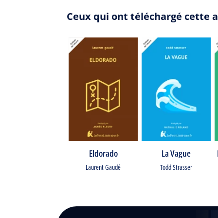
Ceux qui ont téléchargé cette 
Eldorado
La Vague
Laurent Gaudé
Todd Strasser