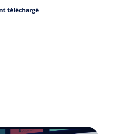
nt téléchargé