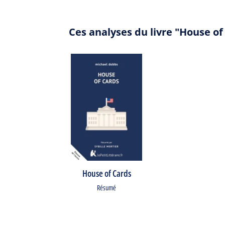
Ces analyses du livre "House o
House of Cards
Résumé