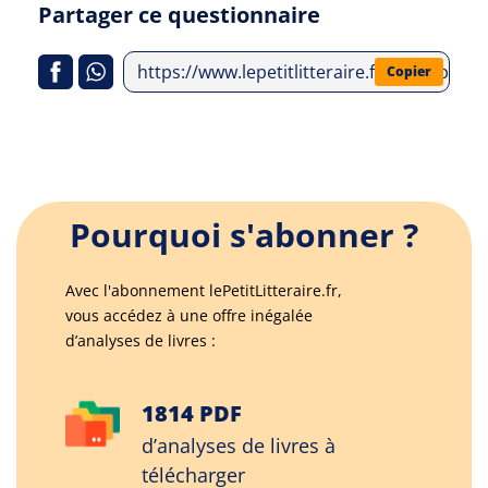
Partager ce questionnaire
https://www.lepetitlitteraire.fr/index.php/
Copier
Pourquoi s'abonner ?
Avec l'abonnement lePetitLitteraire.fr,
vous accédez à une offre inégalée
d’analyses de livres :
1814 PDF
d’analyses de livres à
télécharger