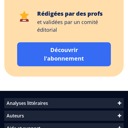
Rédigées par des profs
et validées par un comité
éditorial
Découvrir
l'abonnement
Analyses littéraires
Auteurs