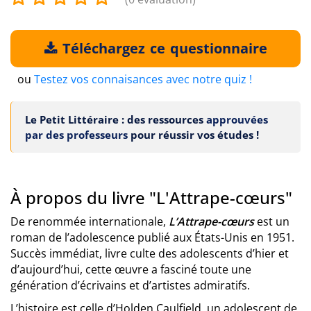
Téléchargez ce questionnaire
ou
Testez vos connaisances avec notre quiz !
Le Petit Littéraire : des ressources
approuvées
par des professeurs
pour réussir vos études !
À propos du livre "L'Attrape-cœurs"
De renommée internationale,
L’Attrape-cœurs
est un
roman de l’adolescence publié aux États-Unis en 1951.
Succès immédiat, livre culte des adolescents d’hier et
d’aujourd’hui, cette œuvre a fasciné toute une
génération d’écrivains et d’artistes admiratifs.
L’histoire est celle d’Holden Caulfield, un adolescent de