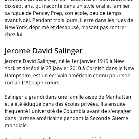
dix-sept ans, qui raconte dans un style oral et familier
sa fugue de Pencey Prep, son école, peu de temps
avant Noël. Pendant trois jours, il erre dans les rues de
New York, déprimé et désabusé, n’osant pas rentrer
chez lui.
Jerome David Salinger
Jerome David Salinger, né le 1er janvier 1919 à New
York et décédé le 27 janvier 2010 à Cornish dans le New
Hampshire, est un écrivain américain connu pour son
roman L'Attrape-cœurs.
Salinger a grandi dans une famille aisée de Manhattan
et a été éduqué dans des écoles privées. Il a ensuite
fréquenté l'université de Columbia avant de s'engager
dans l'armée américaine pendant la Seconde Guerre
mondiale.