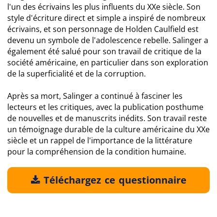
l'un des écrivains les plus influents du XXe siècle. Son
style d'écriture direct et simple a inspiré de nombreux
écrivains, et son personnage de Holden Caulfield est
devenu un symbole de l'adolescence rebelle. Salinger a
également été salué pour son travail de critique de la
société américaine, en particulier dans son exploration
de la superficialité et de la corruption.
Après sa mort, Salinger a continué à fasciner les
lecteurs et les critiques, avec la publication posthume
de nouvelles et de manuscrits inédits. Son travail reste
un témoignage durable de la culture américaine du XXe
siècle et un rappel de l'importance de la littérature
pour la compréhension de la condition humaine.
Téléchargez ce questionnaire