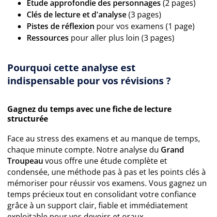
Étude approfondie des personnages
(2 pages)
Clés de lecture et d'analyse
(3 pages)
Pistes de réflexion
pour vos examens (1 page)
Ressources
pour aller plus loin (3 pages)
Pourquoi cette analyse est
indispensable pour vos révisions ?
Gagnez du temps avec une fiche de lecture
structurée
Face au stress des examens et au manque de temps,
chaque minute compte. Notre analyse du
Grand
Troupeau
vous offre une étude complète et
condensée, une méthode pas à pas et les points clés à
mémoriser pour réussir vos examens. Vous gagnez un
temps précieux tout en consolidant votre confiance
grâce à un support clair, fiable et immédiatement
exploitable pour vos devoirs et oraux.