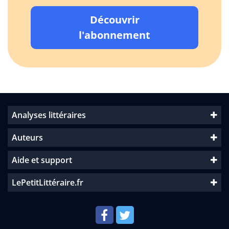
Découvrir
l'abonnement
Analyses littéraires
Auteurs
Aide et support
LePetitLittéraire.fr