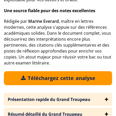
Une source fiable pour des notes excellentes
Rédigée par
Marine Everard
, maître en lettres
modernes, cette analyse s'appuie sur des références
académiques solides. Dans le document complet, vous
découvrirez des interprétations encore plus
pertinentes, des citations clés supplémentaires et des
pistes de réflexion approfondies pour enrichir vos
copies. Un atout majeur pour réussir votre bac ou tout
autre examen littéraire.
Téléchargez cette analyse
Présentation rapide du Grand Troupeau
Résumé détaillé du Grand Troupeau