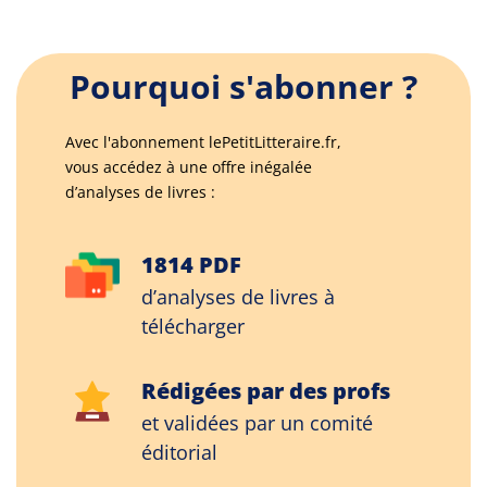
Pourquoi s'abonner ?
Avec l'abonnement lePetitLitteraire.fr,
vous accédez à une offre inégalée
d’analyses de livres :
1814 PDF
d’analyses de livres à
télécharger
Rédigées par des profs
et validées par un comité
éditorial