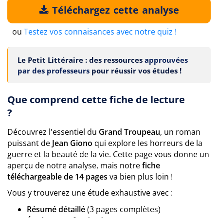
Téléchargez cette analyse
ou
Testez vos connaisances avec notre quiz !
Le Petit Littéraire : des ressources
approuvées
par des professeurs
pour réussir vos études !
Que comprend cette fiche de lecture
?
Découvrez l'essentiel du
Grand Troupeau
, un roman
puissant de
Jean Giono
qui explore les horreurs de la
guerre et la beauté de la vie. Cette page vous donne un
aperçu de notre analyse, mais notre
fiche
téléchargeable de 14 pages
va bien plus loin !
Vous y trouverez une étude exhaustive avec :
Résumé détaillé
(3 pages complètes)