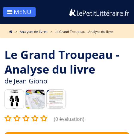
MENU
Analyses de livres
Le Grand Troupeau - Analyse du livre
Le Grand Troupeau -
Analyse du livre
de
Jean Giono
(0 évaluation)