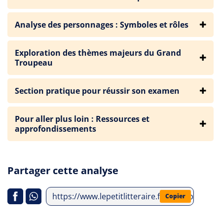
Analyse des personnages : Symboles et rôles
Exploration des thèmes majeurs du Grand
Troupeau
Section pratique pour réussir son examen
Pour aller plus loin : Ressources et
approfondissements
Partager cette analyse
https://www.lepetitlitteraire.fr/index.php/an
Copier