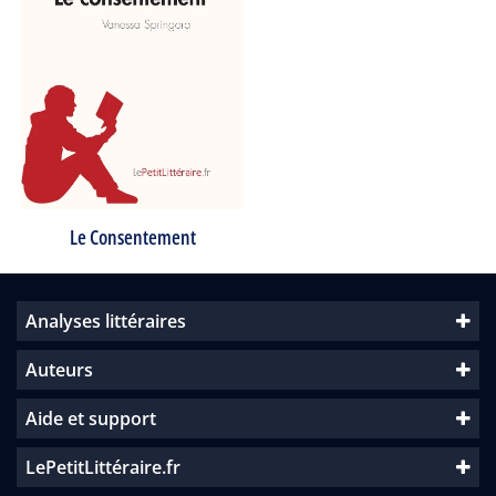
Le Consentement
Analyses littéraires
Auteurs
Aide et support
LePetitLittéraire.fr