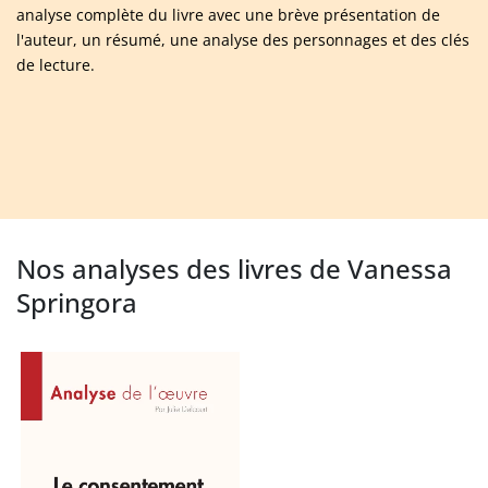
analyse complète du livre avec une brève présentation de
l'auteur, un résumé, une analyse des personnages et des clés
de lecture.
Nos analyses des livres de Vanessa
Springora