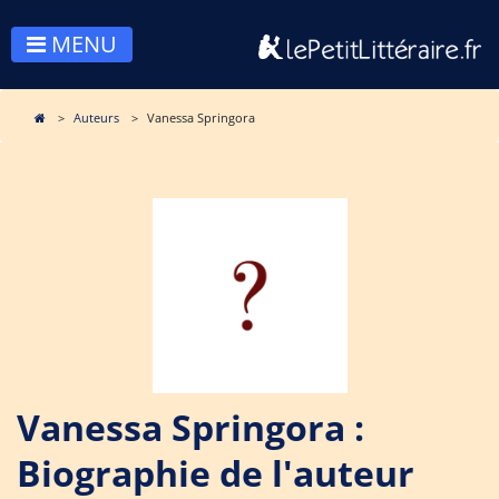
MENU
Auteurs
Vanessa Springora
Vanessa Springora :
Biographie de l'auteur