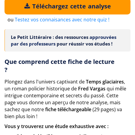
Téléchargez cette analyse
ou
Testez vos connaisances avec notre quiz !
Le Petit Littéraire : des ressources
approuvées
par des professeurs
pour réussir vos études !
Que comprend cette fiche de lecture
?
Plongez dans l'univers captivant de
Temps glaciaires
,
un roman policier historique de
Fred Vargas
qui mêle
intrigue contemporaine et secrets du passé. Cette
page vous donne un aperçu de notre analyse, mais
sachez que notre
fiche téléchargeable
(29 pages) va
bien plus loin !
Vous y trouverez une étude exhaustive avec :