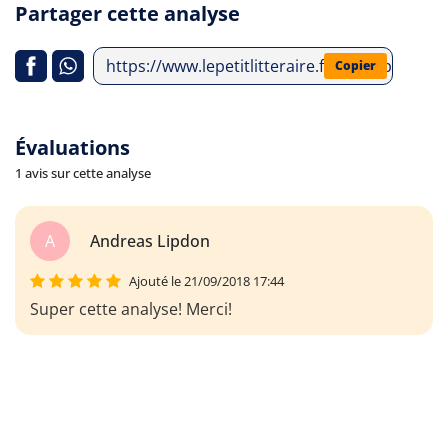
Partager cette analyse
https://www.lepetitlitteraire.fr/index.php/ana
Copier
Évaluations
1 avis sur cette analyse
A
Andreas Lipdon
Ajouté le 21/09/2018 17:44
Super cette analyse! Merci!