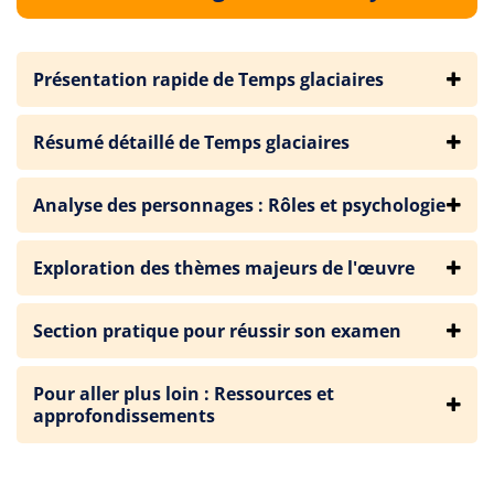
Présentation rapide de Temps glaciaires
Résumé détaillé de Temps glaciaires
Analyse des personnages : Rôles et psychologie
Exploration des thèmes majeurs de l'œuvre
Section pratique pour réussir son examen
Pour aller plus loin : Ressources et
approfondissements