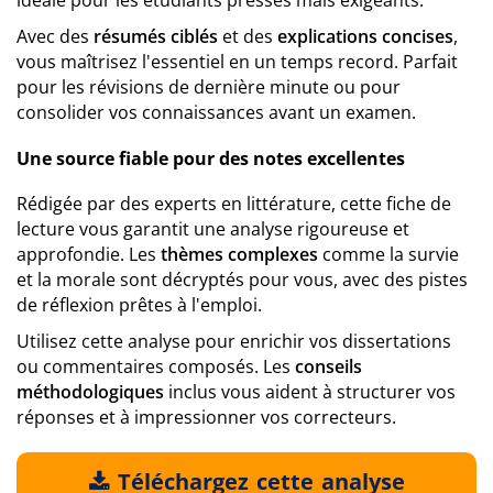
idéale pour les étudiants pressés mais exigeants.
Avec des
résumés ciblés
et des
explications concises
,
vous maîtrisez l'essentiel en un temps record. Parfait
pour les révisions de dernière minute ou pour
consolider vos connaissances avant un examen.
Une source fiable pour des notes excellentes
Rédigée par des experts en littérature, cette fiche de
lecture vous garantit une analyse rigoureuse et
approfondie. Les
thèmes complexes
comme la survie
et la morale sont décryptés pour vous, avec des pistes
de réflexion prêtes à l'emploi.
Utilisez cette analyse pour enrichir vos dissertations
ou commentaires composés. Les
conseils
méthodologiques
inclus vous aident à structurer vos
réponses et à impressionner vos correcteurs.
Téléchargez cette analyse