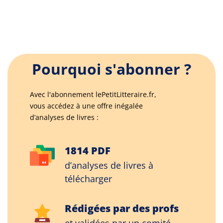
Pourquoi s'abonner ?
Avec l'abonnement lePetitLitteraire.fr,
vous accédez à une offre inégalée
d’analyses de livres :
1814 PDF
d’analyses de livres à
télécharger
Rédigées par des profs