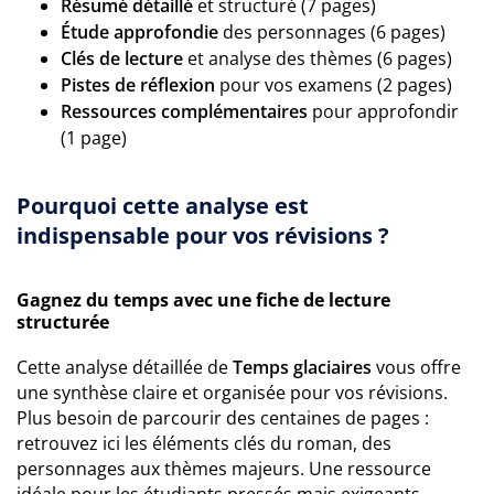
Résumé détaillé
et structuré (7 pages)
Étude approfondie
des personnages (6 pages)
Clés de lecture
et analyse des thèmes (6 pages)
Pistes de réflexion
pour vos examens (2 pages)
Ressources complémentaires
pour approfondir
(1 page)
Pourquoi cette analyse est
indispensable pour vos révisions ?
Gagnez du temps avec une fiche de lecture
structurée
Cette analyse détaillée de
Temps glaciaires
vous offre
une synthèse claire et organisée pour vos révisions.
Plus besoin de parcourir des centaines de pages :
retrouvez ici les éléments clés du roman, des
personnages aux thèmes majeurs. Une ressource