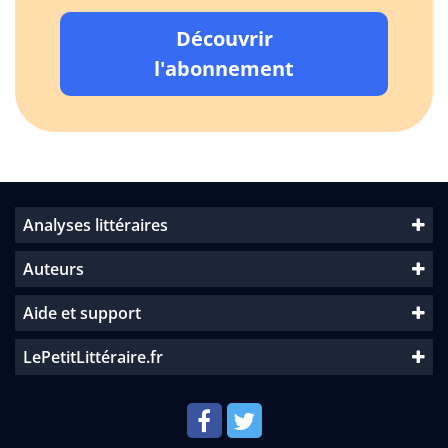
Découvrir
l'abonnement
Analyses littéraires
Auteurs
Aide et support
LePetitLittéraire.fr