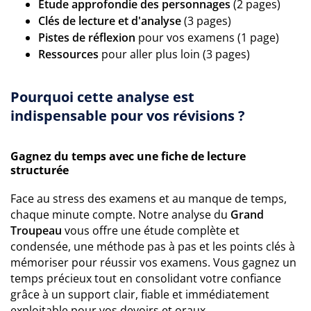
Étude approfondie des personnages
(2 pages)
Clés de lecture et d'analyse
(3 pages)
Pistes de réflexion
pour vos examens (1 page)
Ressources
pour aller plus loin (3 pages)
Pourquoi cette analyse est
indispensable pour vos révisions ?
Gagnez du temps avec une fiche de lecture
structurée
Face au stress des examens et au manque de temps,
chaque minute compte. Notre analyse du
Grand
Troupeau
vous offre une étude complète et
condensée, une méthode pas à pas et les points clés à
mémoriser pour réussir vos examens. Vous gagnez un
temps précieux tout en consolidant votre confiance
grâce à un support clair, fiable et immédiatement
exploitable pour vos devoirs et oraux.