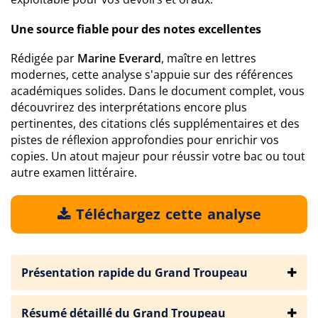
Une source fiable pour des notes excellentes
Rédigée par
Marine Everard
, maître en lettres
modernes, cette analyse s'appuie sur des références
académiques solides. Dans le document complet, vous
découvrirez des interprétations encore plus
pertinentes, des citations clés supplémentaires et des
pistes de réflexion approfondies pour enrichir vos
copies. Un atout majeur pour réussir votre bac ou tout
autre examen littéraire.
Téléchargez cette analyse
Présentation rapide du Grand Troupeau
Résumé détaillé du Grand Troupeau