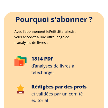
Pourquoi s'abonner ?
Avec l'abonnement lePetitLitteraire.fr,
vous accédez à une offre inégalée
d’analyses de livres :
1814 PDF
d’analyses de livres à
télécharger
Rédigées par des profs
et validées par un comité
éditorial