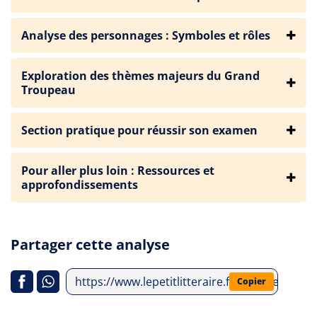
Analyse des personnages : Symboles et rôles
Exploration des thèmes majeurs du Grand
Troupeau
Section pratique pour réussir son examen
Pour aller plus loin : Ressources et
approfondissements
Partager cette analyse
https://www.lepetitlitteraire.fr/analyses-litt
Copier