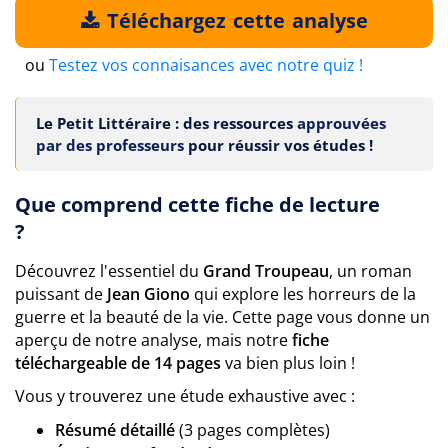
Téléchargez cette analyse
ou
Testez vos connaisances avec notre quiz !
Le Petit Littéraire : des ressources
approuvées
par des professeurs
pour réussir vos études !
Que comprend cette fiche de lecture
?
Découvrez l'essentiel du
Grand Troupeau
, un roman
puissant de
Jean Giono
qui explore les horreurs de la
guerre et la beauté de la vie. Cette page vous donne un
aperçu de notre analyse, mais notre
fiche
téléchargeable de 14 pages
va bien plus loin !
Vous y trouverez une étude exhaustive avec :
Résumé détaillé
(3 pages complètes)