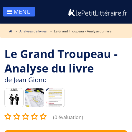
MENU
Analyses de livres
Le Grand Troupeau - Analyse du livre
Le Grand Troupeau -
Analyse du livre
de
Jean Giono
(0 évaluation)