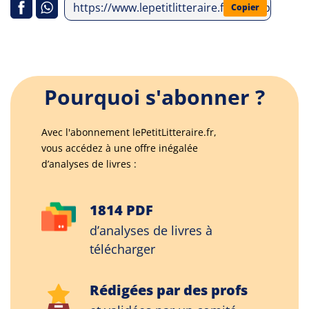
https://www.lepetitlitteraire.fr/index.php/anal
Copier
Pourquoi s'abonner ?
Avec l'abonnement lePetitLitteraire.fr,
vous accédez à une offre inégalée
d’analyses de livres :
1814 PDF
d’analyses de livres à
télécharger
Rédigées par des profs