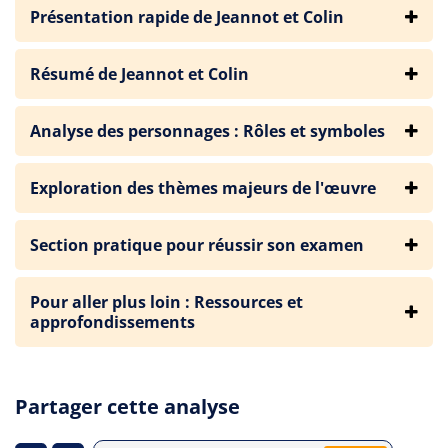
Présentation rapide de Jeannot et Colin
Résumé de Jeannot et Colin
Analyse des personnages : Rôles et symboles
Exploration des thèmes majeurs de l'œuvre
Section pratique pour réussir son examen
Pour aller plus loin : Ressources et
approfondissements
Partager cette analyse