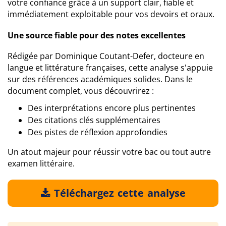
votre confiance grâce à un support clair, fiable et
immédiatement exploitable pour vos devoirs et oraux.
Une source fiable pour des notes excellentes
Rédigée par Dominique Coutant-Defer, docteure en
langue et littérature françaises, cette analyse s'appuie
sur des références académiques solides. Dans le
document complet, vous découvrirez :
Des interprétations encore plus pertinentes
Des citations clés supplémentaires
Des pistes de réflexion approfondies
Un atout majeur pour réussir votre bac ou tout autre
examen littéraire.
Téléchargez cette analyse