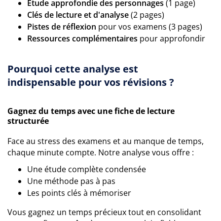
Étude approfondie des personnages
(1 page)
Clés de lecture et d'analyse
(2 pages)
Pistes de réflexion
pour vos examens (3 pages)
Ressources complémentaires
pour approfondir
Pourquoi cette analyse est
indispensable pour vos révisions ?
Gagnez du temps avec une fiche de lecture
structurée
Face au stress des examens et au manque de temps,
chaque minute compte. Notre analyse vous offre :
Une étude complète condensée
Une méthode pas à pas
Les points clés à mémoriser
Vous gagnez un temps précieux tout en consolidant