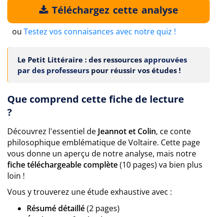
Téléchargez cette analyse
ou
Testez vos connaisances avec notre quiz !
Le Petit Littéraire : des ressources
approuvées
par des professeurs
pour réussir vos études !
Que comprend cette fiche de lecture
?
Découvrez l'essentiel de
Jeannot et Colin
, ce conte
philosophique emblématique de Voltaire. Cette page
vous donne un aperçu de notre analyse, mais notre
fiche téléchargeable complète
(10 pages) va bien plus
loin !
Vous y trouverez une étude exhaustive avec :
Résumé détaillé
(2 pages)