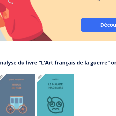
Décou
nalyse du livre "L'Art français de la guerre"