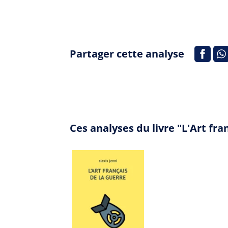
Partager cette analyse
Ces analyses du livre "L'Art fr