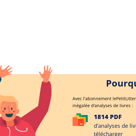
Pourqu
Avec l'abonnement lePetitLitter
inégalée d’analyses de livres :
1814 PDF
d’analyses de liv
télécharger