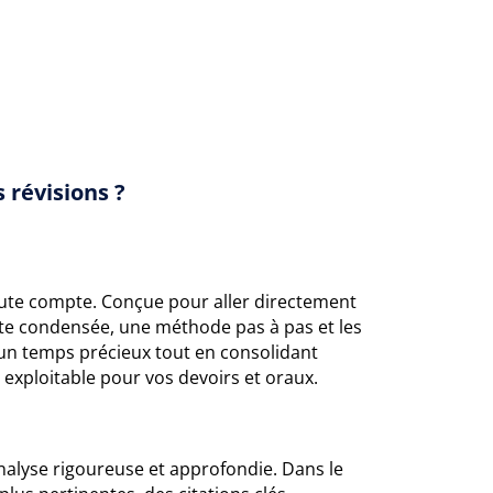
 révisions ?
ute compte. Conçue pour aller directement
te condensée, une méthode pas à pas et les
un temps précieux tout en consolidant
 exploitable pour vos devoirs et oraux.
analyse rigoureuse et approfondie. Dans le