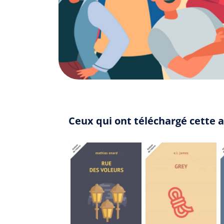
Ceux qui ont téléchargé cette a