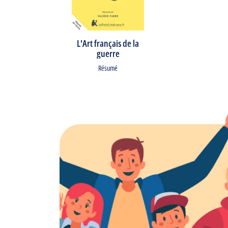
L'Art français de la
guerre
Résumé