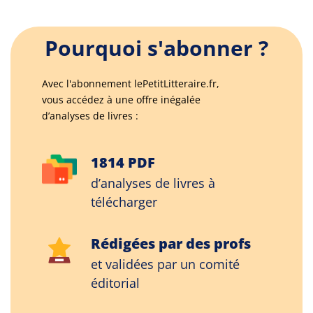
Pourquoi s'abonner ?
Avec l'abonnement lePetitLitteraire.fr,
vous accédez à une offre inégalée
d’analyses de livres :
1814 PDF
d’analyses de livres à
télécharger
Rédigées par des profs
et validées par un comité
éditorial