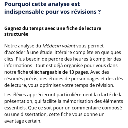
Pourquoi cette analyse est
indispensable pour vos révisions ?
Gagnez du temps avec une fiche de lecture
structurée
Notre analyse du
Médecin volant
vous permet
d'accéder à une étude littéraire complète en quelques
clics. Plus besoin de perdre des heures à compiler des
informations : tout est déjà organisé pour vous dans
notre
fiche téléchargeable de 13 pages
. Avec des
résumés précis, des études de personnages et des clés
de lecture, vous optimisez votre temps de révision.
Les élèves apprécieront particulièrement la clarté de la
présentation, qui facilite la mémorisation des éléments
essentiels. Que ce soit pour un commentaire composé
ou une dissertation, cette fiche vous donne un
avantage certain.