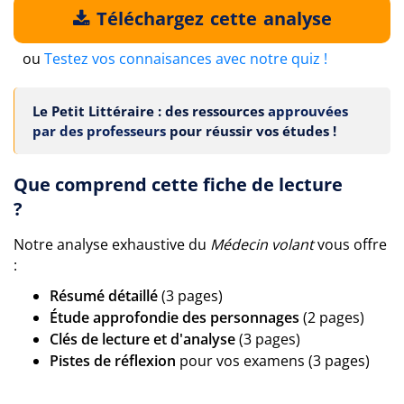
Téléchargez cette analyse
ou
Testez vos connaisances avec notre quiz !
Le Petit Littéraire : des ressources
approuvées
par des professeurs
pour réussir vos études !
Que comprend cette fiche de lecture
?
Notre analyse exhaustive du
Médecin volant
vous offre
:
Résumé détaillé
(3 pages)
Étude approfondie des personnages
(2 pages)
Clés de lecture et d'analyse
(3 pages)
Pistes de réflexion
pour vos examens (3 pages)