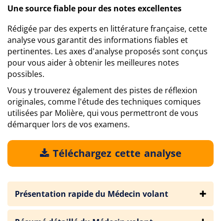
Une source fiable pour des notes excellentes
Rédigée par des experts en littérature française, cette
analyse vous garantit des informations fiables et
pertinentes. Les axes d'analyse proposés sont conçus
pour vous aider à obtenir les meilleures notes
possibles.
Vous y trouverez également des pistes de réflexion
originales, comme l'étude des techniques comiques
utilisées par Molière, qui vous permettront de vous
démarquer lors de vos examens.
Téléchargez cette analyse
Présentation rapide du Médecin volant