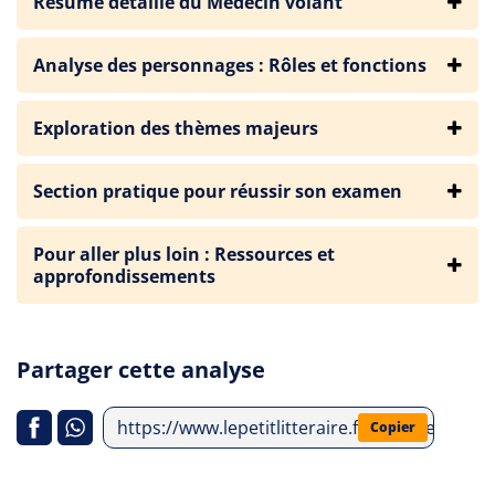
Résumé détaillé du Médecin volant
Analyse des personnages : Rôles et fonctions
Exploration des thèmes majeurs
Section pratique pour réussir son examen
Pour aller plus loin : Ressources et
approfondissements
Partager cette analyse
https://www.lepetitlitteraire.fr/analyses-litt
Copier