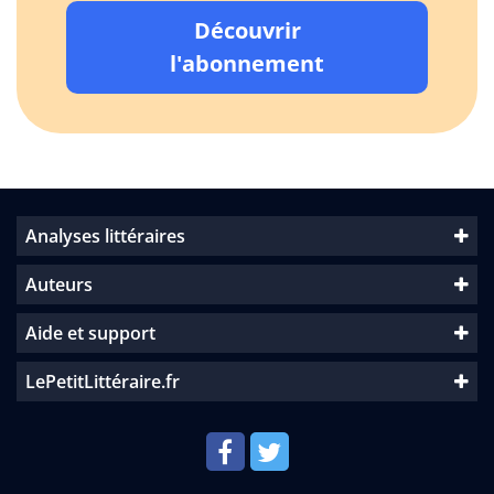
Découvrir
l'abonnement
Analyses littéraires
Auteurs
Aide et support
LePetitLittéraire.fr