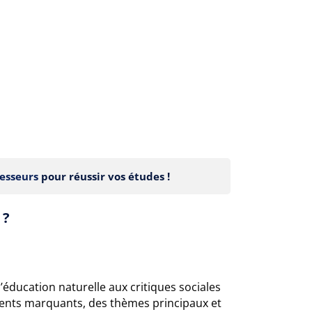
esseurs
pour réussir vos études !
 ?
’éducation naturelle aux critiques sociales
ents marquants, des thèmes principaux et