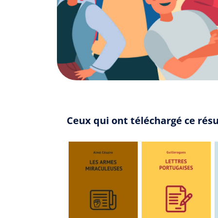
Ceux qui ont téléchargé ce rés