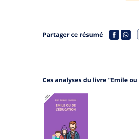
Partager ce résumé
Ces analyses du livre "Emile o