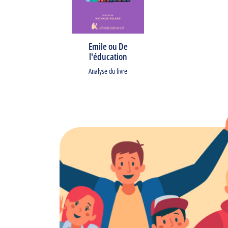
Emile ou De
l'éducation
Analyse du livre