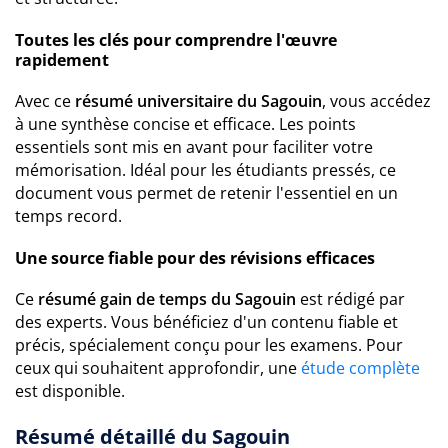
Toutes les clés pour comprendre l'œuvre
rapidement
Avec ce
résumé universitaire du Sagouin
, vous accédez
à une synthèse concise et efficace. Les points
essentiels sont mis en avant pour faciliter votre
mémorisation. Idéal pour les étudiants pressés, ce
document vous permet de retenir l'essentiel en un
temps record.
Une source fiable pour des révisions efficaces
Ce
résumé gain de temps du Sagouin
est rédigé par
des experts. Vous bénéficiez d'un contenu fiable et
précis, spécialement conçu pour les examens. Pour
ceux qui souhaitent approfondir, une
étude complète
est disponible.
Résumé détaillé du Sagouin