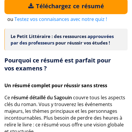
Téléchargez ce résumé
ou
Testez vos connaisances avec notre quiz !
Le Petit Littéraire : des ressources
approuvées
par des professeurs
pour réussir vos études !
Pourquoi ce résumé est parfait pour
vos examens ?
Un résumé complet pour réussir sans stress
Ce
résumé détaillé du Sagouin
couvre tous les aspects
clés du roman. Vous y trouverez les événements
majeurs, les thèmes principaux et les personnages
incontournables. Plus besoin de perdre des heures à
relire le livre : ce résumé vous offre une vision globale
et structurée.