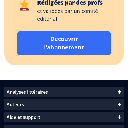
Rédigées par des profs
et validées par un comité
éditorial
Découvrir
l'abonnement
Analyses littéraires
Auteurs
Aide et support