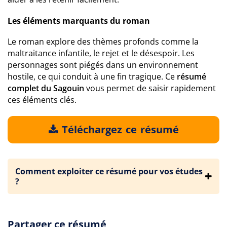
Les éléments marquants du roman
Le roman explore des thèmes profonds comme la
maltraitance infantile, le rejet et le désespoir. Les
personnages sont piégés dans un environnement
hostile, ce qui conduit à une fin tragique. Ce
résumé
complet du Sagouin
vous permet de saisir rapidement
ces éléments clés.
Téléchargez ce résumé
Comment exploiter ce résumé pour vos études
?
Partager ce résumé