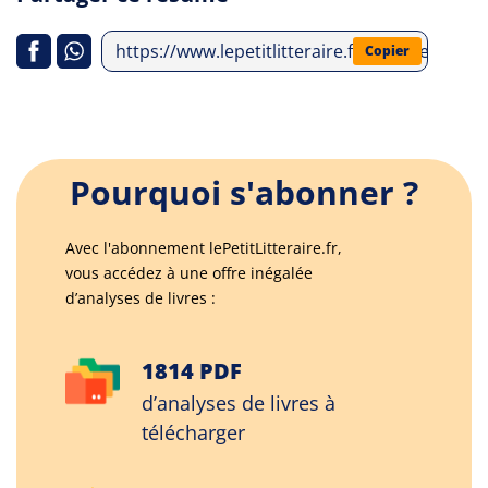
https://www.lepetitlitteraire.fr/analyses-lit
Copier
Pourquoi s'abonner ?
Avec l'abonnement lePetitLitteraire.fr,
vous accédez à une offre inégalée
d’analyses de livres :
1814 PDF
d’analyses de livres à
télécharger