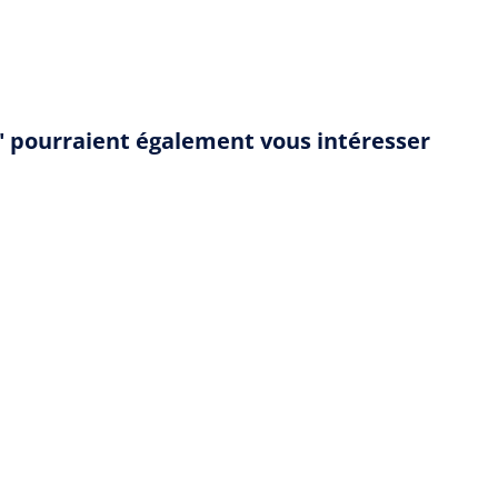
n" pourraient également vous intéresser