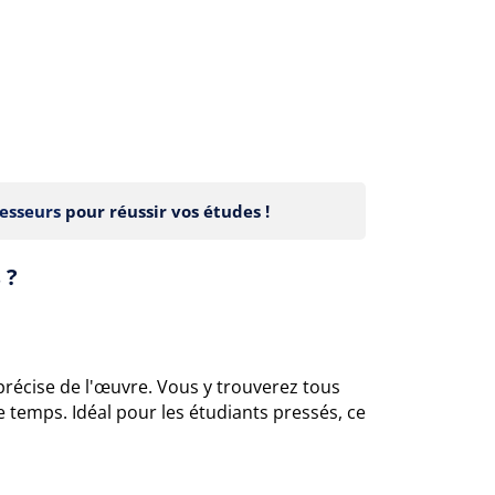
esseurs
pour réussir vos études !
 ?
précise de l'œuvre. Vous y trouverez tous
e temps. Idéal pour les étudiants pressés, ce