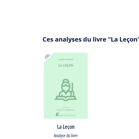
Ces analyses du livre "La Leço
La Leçon
Analyse du livre