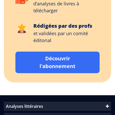
d’analyses de livres à
télécharger
Rédigées par des profs
et validées par un comité
éditorial
Découvrir
l'abonnement
Analyses littéraires