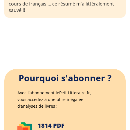
cours de français.... ce résumé m'a littéralement
sauvé !!
Pourquoi s'abonner ?
Avec l'abonnement lePetitLitteraire.fr,
vous accédez à une offre inégalée
d’analyses de livres :
1814 PDF