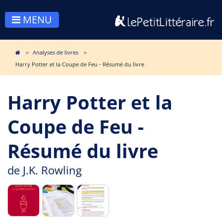
MENU
Analyses de livres
Harry Potter et la Coupe de Feu - Résumé du livre
Harry Potter et la
Coupe de Feu -
Résumé du livre
de
J.K. Rowling