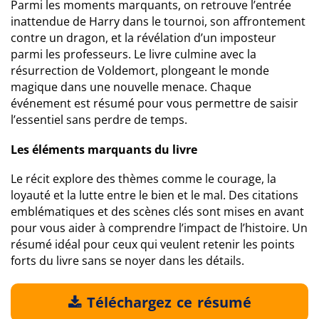
Parmi les moments marquants, on retrouve l’entrée
inattendue de Harry dans le tournoi, son affrontement
contre un dragon, et la révélation d’un imposteur
parmi les professeurs. Le livre culmine avec la
résurrection de Voldemort, plongeant le monde
magique dans une nouvelle menace. Chaque
événement est résumé pour vous permettre de saisir
l’essentiel sans perdre de temps.
Les éléments marquants du livre
Le récit explore des thèmes comme le courage, la
loyauté et la lutte entre le bien et le mal. Des citations
emblématiques et des scènes clés sont mises en avant
pour vous aider à comprendre l’impact de l’histoire. Un
résumé idéal pour ceux qui veulent retenir les points
forts du livre sans se noyer dans les détails.
Téléchargez ce résumé