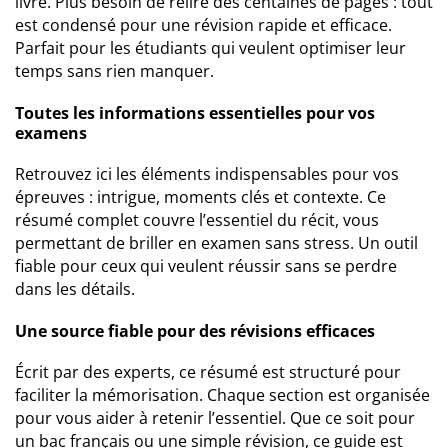
livre. Plus besoin de relire des centaines de pages : tout
est condensé pour une révision rapide et efficace.
Parfait pour les étudiants qui veulent optimiser leur
temps sans rien manquer.
Toutes les informations essentielles pour vos
examens
Retrouvez ici les éléments indispensables pour vos
épreuves : intrigue, moments clés et contexte. Ce
résumé complet couvre l’essentiel du récit, vous
permettant de briller en examen sans stress. Un outil
fiable pour ceux qui veulent réussir sans se perdre
dans les détails.
Une source fiable pour des révisions efficaces
Écrit par des experts, ce résumé est structuré pour
faciliter la mémorisation. Chaque section est organisée
pour vous aider à retenir l’essentiel. Que ce soit pour
un bac français ou une simple révision, ce guide est