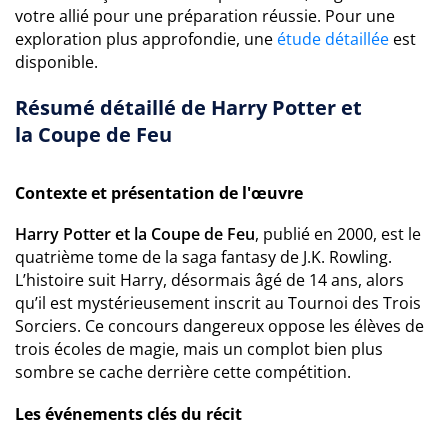
votre allié pour une préparation réussie. Pour une
exploration plus approfondie, une
étude détaillée
est
disponible.
Résumé détaillé de Harry Potter et
la Coupe de Feu
Contexte et présentation de l'œuvre
Harry Potter et la Coupe de Feu
, publié en 2000, est le
quatrième tome de la saga fantasy de J.K. Rowling.
L’histoire suit Harry, désormais âgé de 14 ans, alors
qu’il est mystérieusement inscrit au Tournoi des Trois
Sorciers. Ce concours dangereux oppose les élèves de
trois écoles de magie, mais un complot bien plus
sombre se cache derrière cette compétition.
Les événements clés du récit