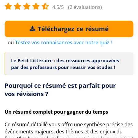
4.5/5
(2 évaluations)
Téléchargez ce résumé
ou
Testez vos connaisances avec notre quiz !
Le Petit Littéraire : des ressources
approuvées
par des professeurs
pour réussir vos études !
Pourquoi ce résumé est parfait pour
vos révisions ?
Un résumé complet pour gagner du temps
Ce résumé détaillé vous offre une synthèse précise des
événements majeurs, des thèmes et des enjeux du