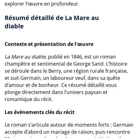
explorer l’œuvre en profondeur.
Résumé détaillé de La Mare au
diable
Contexte et présentation de l'œuvre
La Mare au diable
, publié en 1846, est un roman
champêtre et sentimental de George Sand. L’histoire
se déroule dans le Berry, une région rurale française,
et suit Germain, un laboureur veuf, dans sa quête
d’amour et de bonheur. Ce résumé détaillé vous
plonge directement dans l’univers paysan et
romantique du récit.
Les événements clés du récit
Le roman s’articule autour de moments forts : Germain
accepte d’abord un mariage de raison, puis rencontre