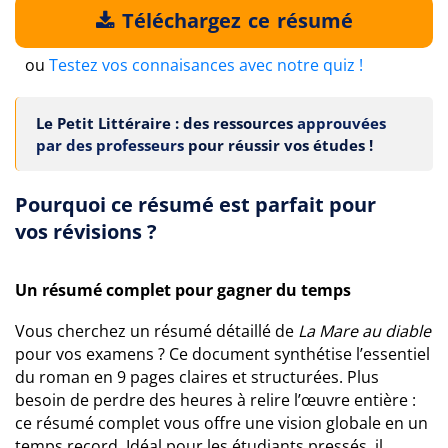
Téléchargez ce résumé
ou
Testez vos connaisances avec notre quiz !
Le Petit Littéraire : des ressources
approuvées
par des professeurs
pour réussir vos études !
Pourquoi ce résumé est parfait pour
vos révisions ?
Un résumé complet pour gagner du temps
Vous cherchez un résumé détaillé de
La Mare au diable
pour vos examens ? Ce document synthétise l’essentiel
du roman en 9 pages claires et structurées. Plus
besoin de perdre des heures à relire l’œuvre entière :
ce résumé complet vous offre une vision globale en un
temps record. Idéal pour les étudiants pressés, il