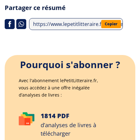
Partager ce résumé
https://www.lepetitlitteraire.fr/analyses-lit
Copier
Pourquoi s'abonner ?
Avec l'abonnement lePetitLitteraire.fr,
vous accédez à une offre inégalée
d’analyses de livres :
1814 PDF
d’analyses de livres à
télécharger