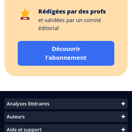
Rédigées par des profs
et validées par un comité
éditorial
Découvrir
l'abonnement
Analyses littéraires
Auteurs
Aide et support