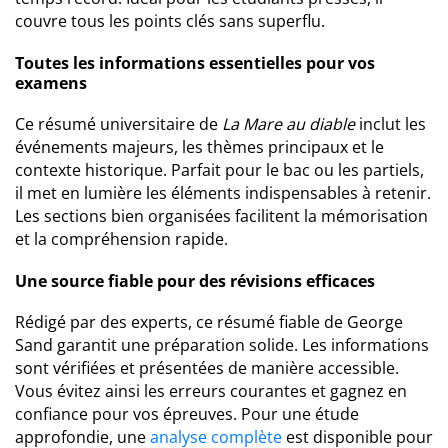
couvre tous les points clés sans superflu.
Toutes les informations essentielles pour vos
examens
Ce résumé universitaire de
La Mare au diable
inclut les
événements majeurs, les thèmes principaux et le
contexte historique. Parfait pour le bac ou les partiels,
il met en lumière les éléments indispensables à retenir.
Les sections bien organisées facilitent la mémorisation
et la compréhension rapide.
Une source fiable pour des révisions efficaces
Rédigé par des experts, ce résumé fiable de George
Sand garantit une préparation solide. Les informations
sont vérifiées et présentées de manière accessible.
Vous évitez ainsi les erreurs courantes et gagnez en
confiance pour vos épreuves. Pour une étude
approfondie, une
analyse complète
est disponible pour