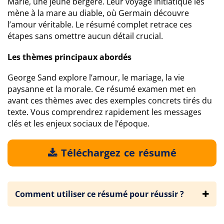
Marie, une jeune bergère. Leur voyage initiatique les
mène à la mare au diable, où Germain découvre
l’amour véritable. Le résumé complet retrace ces
étapes sans omettre aucun détail crucial.
Les thèmes principaux abordés
George Sand explore l’amour, le mariage, la vie
paysanne et la morale. Ce résumé examen met en
avant ces thèmes avec des exemples concrets tirés du
texte. Vous comprendrez rapidement les messages
clés et les enjeux sociaux de l’époque.
Téléchargez ce résumé
Comment utiliser ce résumé pour réussir ?