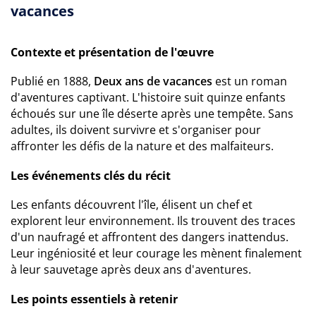
vacances
Contexte et présentation de l'œuvre
Publié en 1888,
Deux ans de vacances
est un roman
d'aventures captivant. L'histoire suit quinze enfants
échoués sur une île déserte après une tempête. Sans
adultes, ils doivent survivre et s'organiser pour
affronter les défis de la nature et des malfaiteurs.
Les événements clés du récit
Les enfants découvrent l'île, élisent un chef et
explorent leur environnement. Ils trouvent des traces
d'un naufragé et affrontent des dangers inattendus.
Leur ingéniosité et leur courage les mènent finalement
à leur sauvetage après deux ans d'aventures.
Les points essentiels à retenir