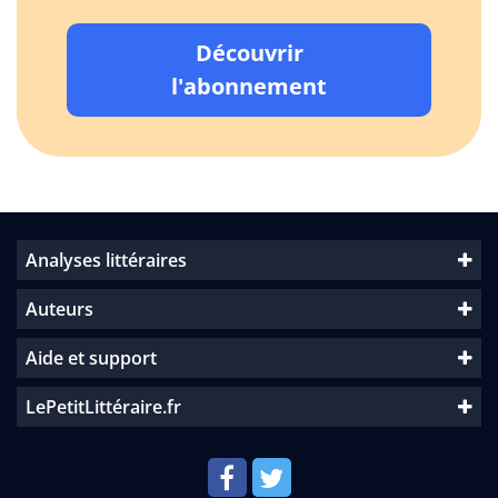
Découvrir
l'abonnement
Analyses littéraires
Auteurs
Aide et support
LePetitLittéraire.fr