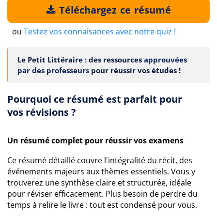
Téléchargez ce résumé
ou
Testez vos connaisances avec notre quiz !
Le Petit Littéraire : des ressources
approuvées
par des professeurs
pour réussir vos études !
Pourquoi ce résumé est parfait pour
vos révisions ?
Un résumé complet pour réussir vos examens
Ce résumé détaillé couvre l'intégralité du récit, des
événements majeurs aux thèmes essentiels. Vous y
trouverez une synthèse claire et structurée, idéale
pour réviser efficacement. Plus besoin de perdre du
temps à relire le livre : tout est condensé pour vous.