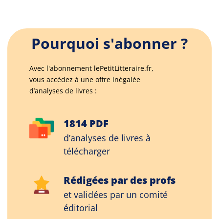
Pourquoi s'abonner ?
Avec l'abonnement lePetitLitteraire.fr,
vous accédez à une offre inégalée
d’analyses de livres :
1814 PDF
d’analyses de livres à
télécharger
Rédigées par des profs
et validées par un comité
éditorial