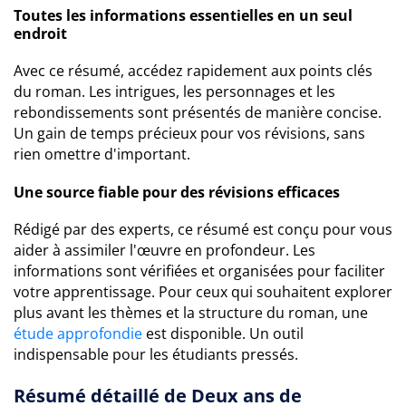
Toutes les informations essentielles en un seul
endroit
Avec ce résumé, accédez rapidement aux points clés
du roman. Les intrigues, les personnages et les
rebondissements sont présentés de manière concise.
Un gain de temps précieux pour vos révisions, sans
rien omettre d'important.
Une source fiable pour des révisions efficaces
Rédigé par des experts, ce résumé est conçu pour vous
aider à assimiler l'œuvre en profondeur. Les
informations sont vérifiées et organisées pour faciliter
votre apprentissage. Pour ceux qui souhaitent explorer
plus avant les thèmes et la structure du roman, une
étude approfondie
est disponible. Un outil
indispensable pour les étudiants pressés.
Résumé détaillé de Deux ans de