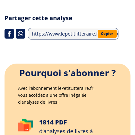
Partager cette analyse
https://www.lepetitlitteraire.fr/index.php/anal
Copier
Pourquoi s'abonner ?
Avec l'abonnement lePetitLitteraire.fr,
vous accédez à une offre inégalée
d’analyses de livres :
1814 PDF
d’analyses de livres à