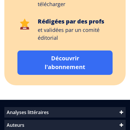
télécharger
Rédigées par des profs
et validées par un comité
éditorial
Découvrir
l'abonnement
Analyses littéraires
Auteurs