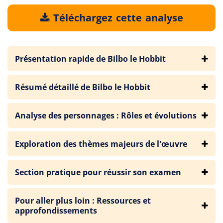
Téléchargez cette analyse
Présentation rapide de Bilbo le Hobbit
Résumé détaillé de Bilbo le Hobbit
Analyse des personnages : Rôles et évolutions
Exploration des thèmes majeurs de l'œuvre
Section pratique pour réussir son examen
Pour aller plus loin : Ressources et
approfondissements