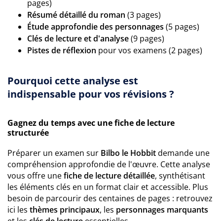
pages)
Résumé détaillé du roman
(3 pages)
Étude approfondie des personnages
(5 pages)
Clés de lecture et d'analyse
(9 pages)
Pistes de réflexion
pour vos examens (2 pages)
Pourquoi cette analyse est
indispensable pour vos révisions ?
Gagnez du temps avec une fiche de lecture
structurée
Préparer un examen sur
Bilbo le Hobbit
demande une
compréhension approfondie de l'œuvre. Cette analyse
vous offre une
fiche de lecture détaillée
, synthétisant
les éléments clés en un format clair et accessible. Plus
besoin de parcourir des centaines de pages : retrouvez
ici les
thèmes principaux
, les
personnages marquants