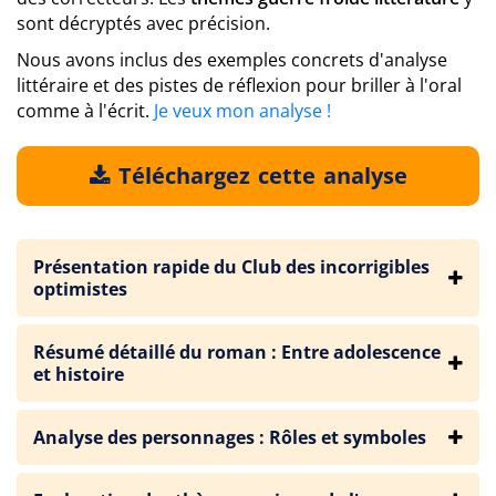
sont décryptés avec précision.
Nous avons inclus des exemples concrets d'analyse
littéraire et des pistes de réflexion pour briller à l'oral
comme à l'écrit.
Je veux mon analyse !
Téléchargez cette analyse
Présentation rapide du Club des incorrigibles
optimistes
Résumé détaillé du roman : Entre adolescence
et histoire
Analyse des personnages : Rôles et symboles