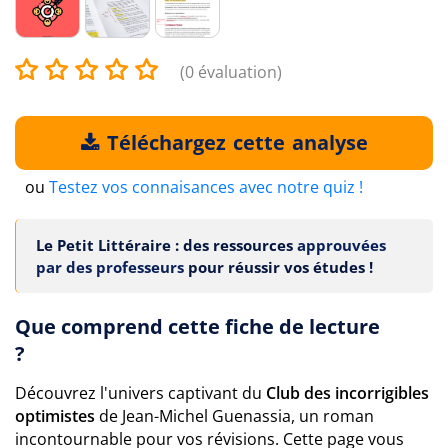
(0 évaluation)
Téléchargez cette analyse
ou
Testez vos connaisances avec notre quiz !
Le Petit Littéraire : des ressources
approuvées
par des professeurs
pour réussir vos études !
Que comprend cette fiche de lecture
?
Découvrez l'univers captivant du
Club des incorrigibles
optimistes
de Jean-Michel Guenassia, un roman
incontournable pour vos révisions. Cette page vous