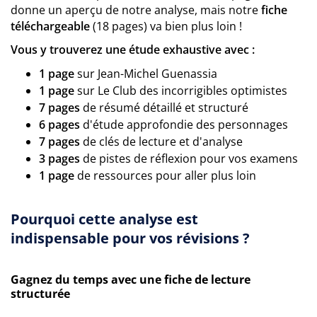
donne un aperçu de notre analyse, mais notre
fiche
téléchargeable
(18 pages) va bien plus loin !
Vous y trouverez une étude exhaustive avec :
1 page
sur Jean-Michel Guenassia
1 page
sur Le Club des incorrigibles optimistes
7 pages
de résumé détaillé et structuré
6 pages
d'étude approfondie des personnages
7 pages
de clés de lecture et d'analyse
3 pages
de pistes de réflexion pour vos examens
1 page
de ressources pour aller plus loin
Pourquoi cette analyse est
indispensable pour vos révisions ?
Gagnez du temps avec une fiche de lecture
structurée