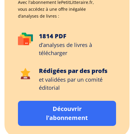
Avec l'abonnement lePetitLitteraire.fr,
vous accédez à une offre inégalée
d’analyses de livres :
1814 PDF
d’analyses de livres à
télécharger
Rédigées par des profs
et validées par un comité
éditorial
Découvrir
l'abonnement