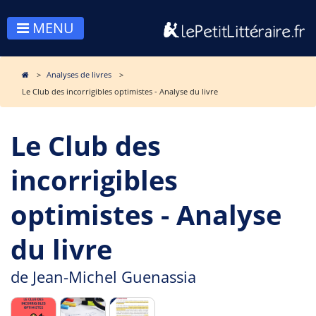
MENU
Analyses de livres
Le Club des incorrigibles optimistes - Analyse du livre
Le Club des
incorrigibles
optimistes - Analyse
du livre
de
Jean-Michel Guenassia